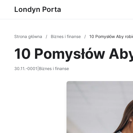
Londyn Porta
Strona główna
/
Biznes i finanse
/
10 Pomysłów Aby robi
10 Pomysłów Aby
30.11.-0001
|
Biznes i finanse