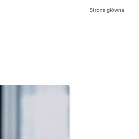
Strona główna