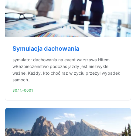
Symulacja dachowania
symulator dachowania na event warszawa Hitem
wBezpieczeństwo podczas jazdy jest niezwykle
ważne. Każdy, kto choć raz w życiu przeżył wypadek
samoch...
30.11.-0001