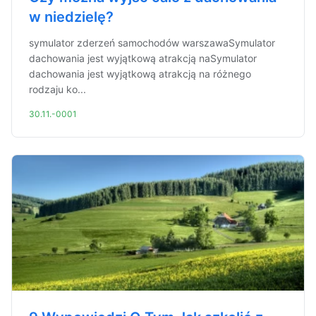
w niedzielę?
symulator zderzeń samochodów warszawaSymulator
dachowania jest wyjątkową atrakcją naSymulator
dachowania jest wyjątkową atrakcją na różnego
rodzaju ko...
30.11.-0001