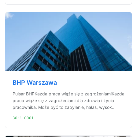
BHP Warszawa
Pulsar BHPKażda praca wiąże się z zagrożeniamiKażda
praca wiąże się z zagrożeniami dla zdrowia i życia
pracownika. Może być to zapylenie, hałas, wysok...
30.11.-0001