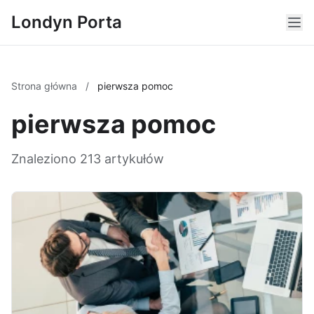
Londyn Porta
Strona główna
/
pierwsza pomoc
pierwsza pomoc
Znaleziono 213 artykułów