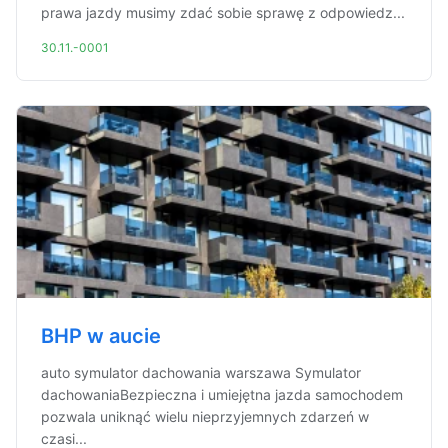
prawa jazdy musimy zdać sobie sprawę z odpowiedz...
30.11.-0001
BHP w aucie
auto symulator dachowania warszawa Symulator
dachowaniaBezpieczna i umiejętna jazda samochodem
pozwala uniknąć wielu nieprzyjemnych zdarzeń w
czasi...