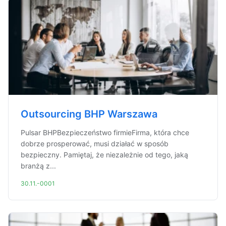
Outsourcing BHP Warszawa
Pulsar BHPBezpieczeństwo firmieFirma, która chce
dobrze prosperować, musi działać w sposób
bezpieczny. Pamiętaj, że niezależnie od tego, jaką
branżą z...
30.11.-0001