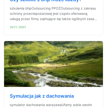
szkolenia bhpOutsourcing PPOŻOutsourcing z zakresu
ochrony przeciwpożarowej jest często oferowaną
usługą przez firmy zajmujące się także ogólnymi zasa...
30.11.-0001
Symulacja jak z dachowania
symulator dachowania warszawaUfamy sobie swoim