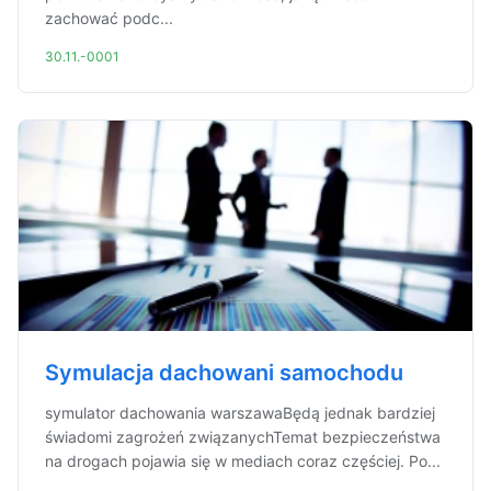
zachować podc...
30.11.-0001
Symulacja dachowani samochodu
symulator dachowania warszawaBędą jednak bardziej
świadomi zagrożeń związanychTemat bezpieczeństwa
na drogach pojawia się w mediach coraz częściej. Po...