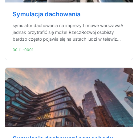
Symulacja dachowania
symulator dachowania na imprezy firmowe warszawaA
jednak przytrafić się może! RzeczRozwój osobisty
bardzo często pojawia się na ustach ludzi w telewiz...
30.11.-0001