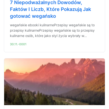
7 Niepodważalnych Dowodów,
Faktów I Liczb, Które Pokazują Jak
gotować wegańsko
wegańskie ebooki kulinarnePrzepisy wegańskie są to
przepisy kulinarnePrzepisy wegańskie są to przepisy
kulinarne osób, które jako styl życia wybrały w...
30.11.-0001