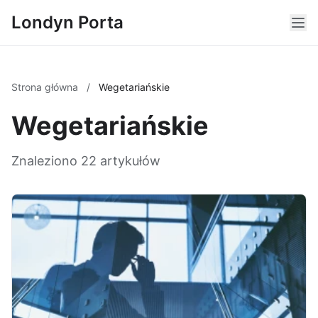
Londyn Porta
Strona główna
/
Wegetariańskie
Wegetariańskie
Znaleziono 22 artykułów