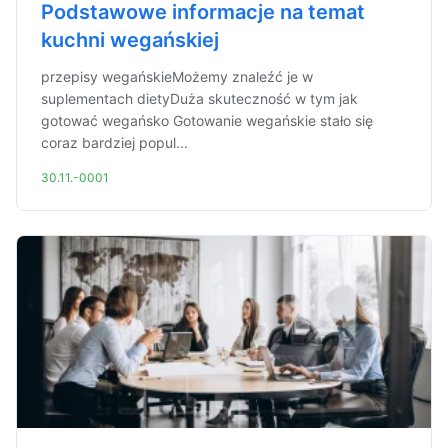
Podstawowe informacje na temat
kuchni wegańskiej
przepisy wegańskieMożemy znaleźć je w
suplementach dietyDuża skuteczność w tym jak
gotować wegańsko Gotowanie wegańskie stało się
coraz bardziej popul...
30.11.-0001