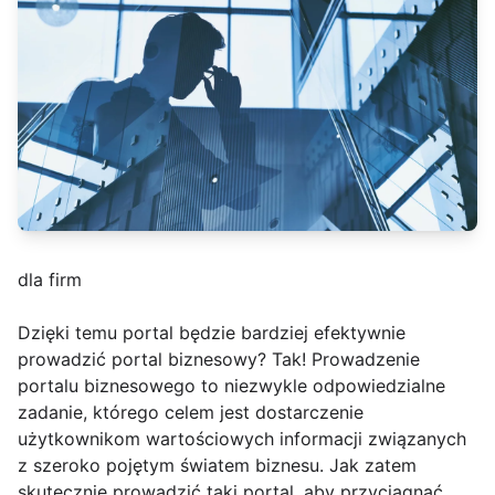
dla firm
Dzięki temu portal będzie bardziej efektywnie
prowadzić portal biznesowy? Tak! Prowadzenie
portalu biznesowego to niezwykle odpowiedzialne
zadanie, którego celem jest dostarczenie
użytkownikom wartościowych informacji związanych
z szeroko pojętym światem biznesu. Jak zatem
skutecznie prowadzić taki portal, aby przyciągnąć