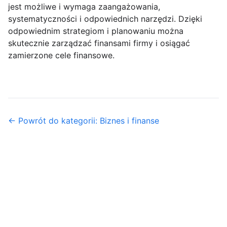
jest możliwe i wymaga zaangażowania,
systematyczności i odpowiednich narzędzi. Dzięki
odpowiednim strategiom i planowaniu można
skutecznie zarządzać finansami firmy i osiągać
zamierzone cele finansowe.
← Powrót do kategorii: Biznes i finanse