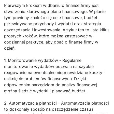
Pierwszym krokiem w dbaniu o finanse firmy jest
stworzenie klarownego planu finansowego. W planie
tym powinny znaleźć się cele finansowe, budżet,
przewidywane przychody i wydatki oraz strategia
oszczędzania i inwestowania. Artykuł ten to lista kilku
prostych kroków, które można zastosować w
codziennej praktyce, aby dbać o finanse firmy w
dzień:
1. Monitorowanie wydatków - Regularne
monitorowanie wydatków pozwala na szybkie
reagowanie na ewentualne nieprzewidziane koszty i
uniknięcie problemów finansowych. Dzięki
odpowiednim narzędziom do analizy finansowej
można śledzić wydatki i planować budżet.
2. Automatyzacja płatności - Automatyzacja płatności
to doskonały sposób na oszczędzenie czasu i