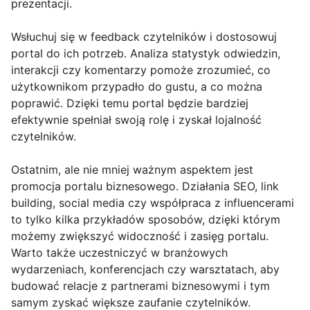
prezentacji.
Wsłuchuj się w feedback czytelników i dostosowuj
portal do ich potrzeb. Analiza statystyk odwiedzin,
interakcji czy komentarzy pomoże zrozumieć, co
użytkownikom przypadło do gustu, a co można
poprawić. Dzięki temu portal będzie bardziej
efektywnie spełniał swoją rolę i zyskał lojalność
czytelników.
Ostatnim, ale nie mniej ważnym aspektem jest
promocja portalu biznesowego. Działania SEO, link
building, social media czy współpraca z influencerami
to tylko kilka przykładów sposobów, dzięki którym
możemy zwiększyć widoczność i zasięg portalu.
Warto także uczestniczyć w branżowych
wydarzeniach, konferencjach czy warsztatach, aby
budować relacje z partnerami biznesowymi i tym
samym zyskać większe zaufanie czytelników.