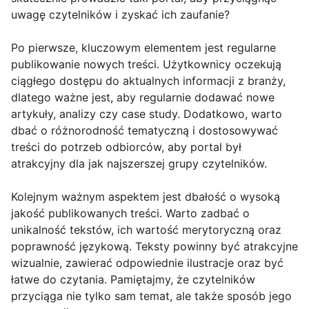
uwagę czytelników i zyskać ich zaufanie?
Po pierwsze, kluczowym elementem jest regularne
publikowanie nowych treści. Użytkownicy oczekują
ciągłego dostępu do aktualnych informacji z branży,
dlatego ważne jest, aby regularnie dodawać nowe
artykuły, analizy czy case study. Dodatkowo, warto
dbać o różnorodność tematyczną i dostosowywać
treści do potrzeb odbiorców, aby portal był
atrakcyjny dla jak najszerszej grupy czytelników.
Kolejnym ważnym aspektem jest dbałość o wysoką
jakość publikowanych treści. Warto zadbać o
unikalność tekstów, ich wartość merytoryczną oraz
poprawność językową. Teksty powinny być atrakcyjne
wizualnie, zawierać odpowiednie ilustracje oraz być
łatwe do czytania. Pamiętajmy, że czytelników
przyciąga nie tylko sam temat, ale także sposób jego