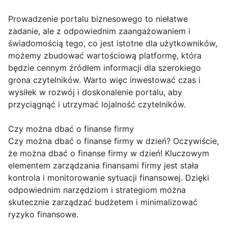
Prowadzenie portalu biznesowego to niełatwe
zadanie, ale z odpowiednim zaangażowaniem i
świadomością tego, co jest istotne dla użytkowników,
możemy zbudować wartościową platformę, która
będzie cennym źródłem informacji dla szerokiego
grona czytelników. Warto więc inwestować czas i
wysiłek w rozwój i doskonalenie portalu, aby
przyciągnąć i utrzymać lojalność czytelników.
Czy można dbać o finanse firmy
Czy można dbać o finanse firmy w dzień? Oczywiście,
że można dbać o finanse firmy w dzień! Kluczowym
elementem zarządzania finansami firmy jest stała
kontrola i monitorowanie sytuacji finansowej. Dzięki
odpowiednim narzędziom i strategiom można
skutecznie zarządzać budżetem i minimalizować
ryzyko finansowe.