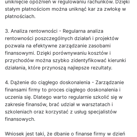
uniknięcie opóźnień w regulowaniu rachunków. Dzięki
stałym płatnościom można uniknąć kar za zwłokę w
płatnościach.
3. Analiza rentowności - Regularna analiza
rentowności poszczególnych działań i projektów
pozwala na efektywne zarządzanie zasobami
finansowymi. Dzięki porównywaniu kosztów i
przychodów można szybko zidentyfikować kierunki
działania, które przynoszą najlepsze rezultaty.
4. Dążenie do ciągłego doskonalenia - Zarządzanie
finansami firmy to proces ciągłego doskonalenia i
uczenia się. Dlatego warto regularnie szkolić się w
zakresie finansów, brać udział w warsztatach i
szkoleniach oraz korzystać z usług specjalistów
finansowych.
Wniosek jest taki, że dbanie o finanse firmy w dzień