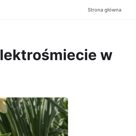
Strona główna
lektrośmiecie w