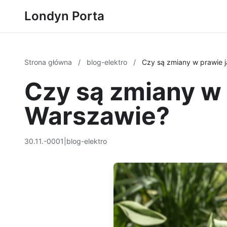
Londyn Porta
Strona główna
/
blog-elektro
/
Czy są zmiany w prawie 
Czy są zmiany w 
Warszawie?
30.11.-0001
|
blog-elektro