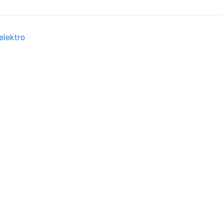
elektro