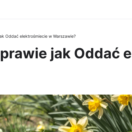
jak Oddać elektrośmiecie w Warszawie?
prawie jak Oddać e