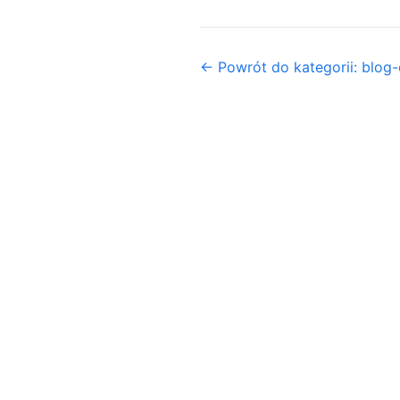
← Powrót do kategorii: blog-