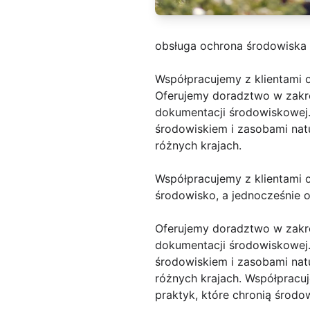
obsługa ochrona środowiska
Współpracujemy z klientami 
Oferujemy doradztwo w zakr
dokumentacji środowiskowej
środowiskiem i zasobami natu
różnych krajach.
Współpracujemy z klientami 
środowisko, a jednocześnie o
Oferujemy doradztwo w zakr
dokumentacji środowiskowej
środowiskiem i zasobami natu
różnych krajach. Współpracu
praktyk, które chronią środo