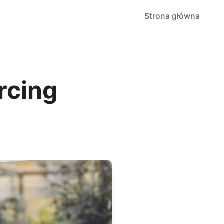
Strona główna
rcing