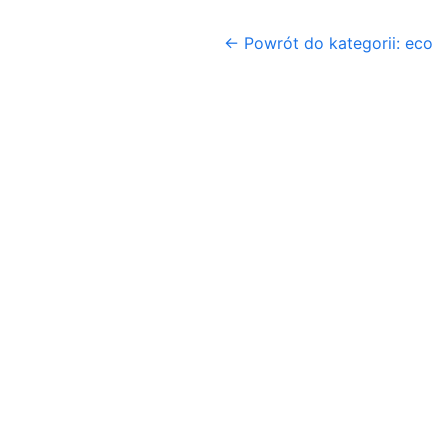
← Powrót do kategorii: eco