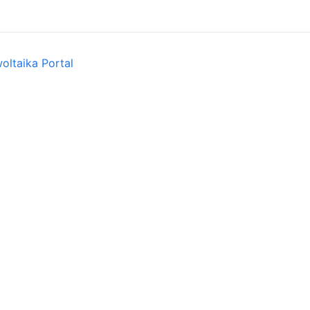
oltaika Portal