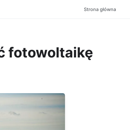
Strona główna
 fotowoltaikę