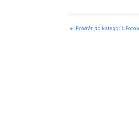
← Powrót do kategorii: Fotow