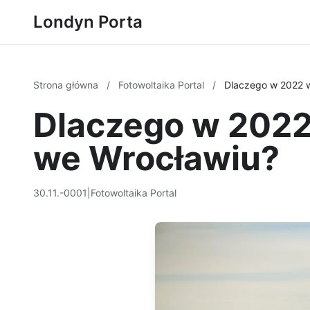
Londyn Porta
Strona główna
/
Fotowoltaika Portal
/
Dlaczego w 2022 w
Dlaczego w 2022
we Wrocławiu?
30.11.-0001
|
Fotowoltaika Portal