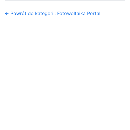
← Powrót do kategorii: Fotowoltaika Portal