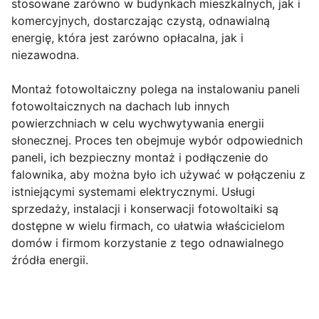
stosowane zarówno w budynkach mieszkalnych, jak i
komercyjnych, dostarczając czystą, odnawialną
energię, która jest zarówno opłacalna, jak i
niezawodna.
Montaż fotowoltaiczny polega na instalowaniu paneli
fotowoltaicznych na dachach lub innych
powierzchniach w celu wychwytywania energii
słonecznej. Proces ten obejmuje wybór odpowiednich
paneli, ich bezpieczny montaż i podłączenie do
falownika, aby można było ich używać w połączeniu z
istniejącymi systemami elektrycznymi. Usługi
sprzedaży, instalacji i konserwacji fotowoltaiki są
dostępne w wielu firmach, co ułatwia właścicielom
domów i firmom korzystanie z tego odnawialnego
źródła energii.