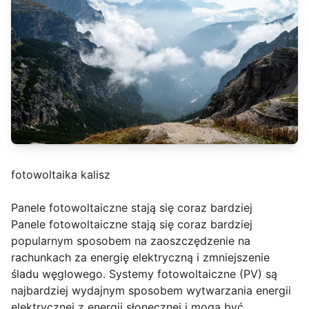
fotowoltaika kalisz
Panele fotowoltaiczne stają się coraz bardziej
Panele fotowoltaiczne stają się coraz bardziej
popularnym sposobem na zaoszczędzenie na
rachunkach za energię elektryczną i zmniejszenie
śladu węglowego. Systemy fotowoltaiczne (PV) są
najbardziej wydajnym sposobem wytwarzania energii
elektrycznej z energii słonecznej i mogą być