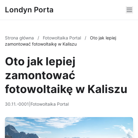
Londyn Porta
Strona główna
/
Fotowoltaika Portal
/
Oto jak lepiej
zamontować fotowoltaikę w Kaliszu
Oto jak lepiej
zamontować
fotowoltaikę w Kaliszu
30.11.-0001
|
Fotowoltaika Portal