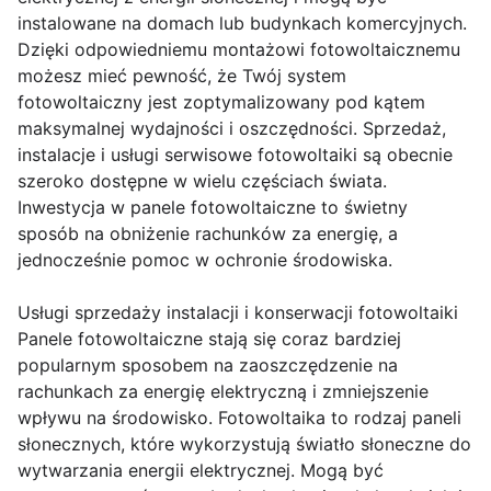
instalowane na domach lub budynkach komercyjnych.
Dzięki odpowiedniemu montażowi fotowoltaicznemu
możesz mieć pewność, że Twój system
fotowoltaiczny jest zoptymalizowany pod kątem
maksymalnej wydajności i oszczędności. Sprzedaż,
instalacje i usługi serwisowe fotowoltaiki są obecnie
szeroko dostępne w wielu częściach świata.
Inwestycja w panele fotowoltaiczne to świetny
sposób na obniżenie rachunków za energię, a
jednocześnie pomoc w ochronie środowiska.
Usługi sprzedaży instalacji i konserwacji fotowoltaiki
Panele fotowoltaiczne stają się coraz bardziej
popularnym sposobem na zaoszczędzenie na
rachunkach za energię elektryczną i zmniejszenie
wpływu na środowisko. Fotowoltaika to rodzaj paneli
słonecznych, które wykorzystują światło słoneczne do
wytwarzania energii elektrycznej. Mogą być