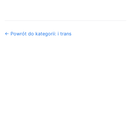
← Powrót do kategorii: i trans