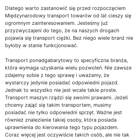
Dlatego warto zastanowić się przed rozpoczęciem
Międzynarodowy transport towarów od lat cieszy się
ogromnym zainteresowaniem. Jesteśmy już
przyzwyczajeni do tego, że na naszych drogach
pojawia się transport ciężki. Bez niego wiele branż nie
byłoby w stanie funkcjonować.
Transport ponadgabarytowy to specyficzna branża,
która wymaga uzyskania wielu pozwoleń. Nie zawsze
zdajemy sobie z tego sprawę i uważamy, że
wystarczy jedynie posiadać odpowiedni pojazd.
Jednak to wszystko nie jest wcale takie proste.
Transport maszyn rządzi się swoimi prawami. Jeżeli
chcemy zająć się takim transportem, musimy
posiadać nie tylko odpowiedni sprzęt. Ważne jest
również znalezienie takiej osoby, która posiada
uprawnienia do kierowania tego typu pojazdem.
Coraz więcej jest oczywiście takich osób, ale nie tak