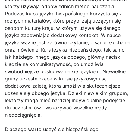
którzy używają odpowiednich metod nauczania.
Podczas kursu języka hiszpańskiego korzysta się z
różnych materiałów, które przybliżają uczącym się
osobom kulturę kraju, w którym używa się danego
języka zapewniając dodatkowy kontekst. W nauce
języka ważne jest zarówno czytanie, pisanie, słuchanie
oraz mówienie. Kurs języka hiszpańskiego, tak samo
jak każdego innego języka obcego, główny nacisk
kładzie na komunikatywność, co umożliwia
swobodniejsze posługiwanie się językiem. Niewielkie
grupy uczestniczące w kursie językowym są
dodatkową zaletą, która umożliwia skuteczniejsze
uczenie się obcego języka. Dzięki niewielkim grupom,
lektorzy mogą mieć bardziej indywidualne podejście
do uczestników i wskazywać wszelkie błędy i
niedociągnięcia.
Dlaczego warto uczyć się hiszpańskiego