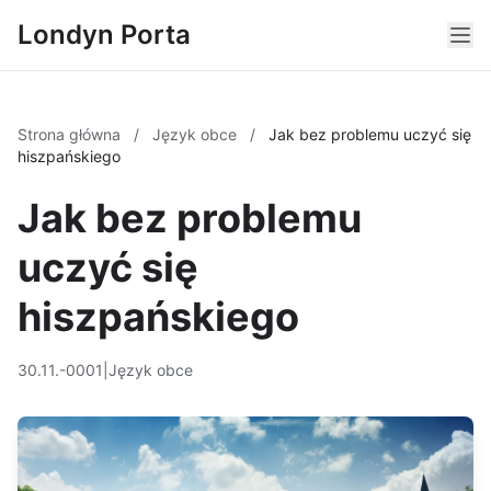
Londyn Porta
Strona główna
/
Język obce
/
Jak bez problemu uczyć się
hiszpańskiego
Jak bez problemu
uczyć się
hiszpańskiego
30.11.-0001
|
Język obce