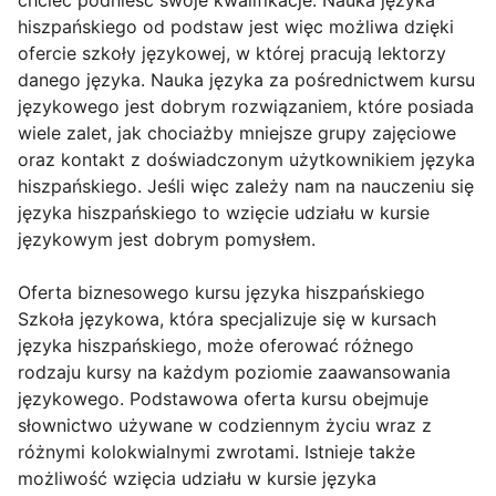
hiszpańskiego od podstaw jest więc możliwa dzięki
ofercie szkoły językowej, w której pracują lektorzy
danego języka. Nauka języka za pośrednictwem kursu
językowego jest dobrym rozwiązaniem, które posiada
wiele zalet, jak chociażby mniejsze grupy zajęciowe
oraz kontakt z doświadczonym użytkownikiem języka
hiszpańskiego. Jeśli więc zależy nam na nauczeniu się
języka hiszpańskiego to wzięcie udziału w kursie
językowym jest dobrym pomysłem.
Oferta biznesowego kursu języka hiszpańskiego
Szkoła językowa, która specjalizuje się w kursach
języka hiszpańskiego, może oferować różnego
rodzaju kursy na każdym poziomie zaawansowania
językowego. Podstawowa oferta kursu obejmuje
słownictwo używane w codziennym życiu wraz z
różnymi kolokwialnymi zwrotami. Istnieje także
możliwość wzięcia udziału w kursie języka