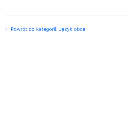
← Powrót do kategorii: Język obce