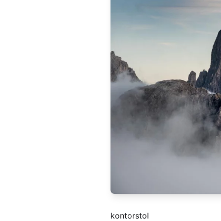
kontorstol