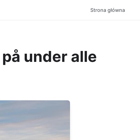
Strona główna
på under alle