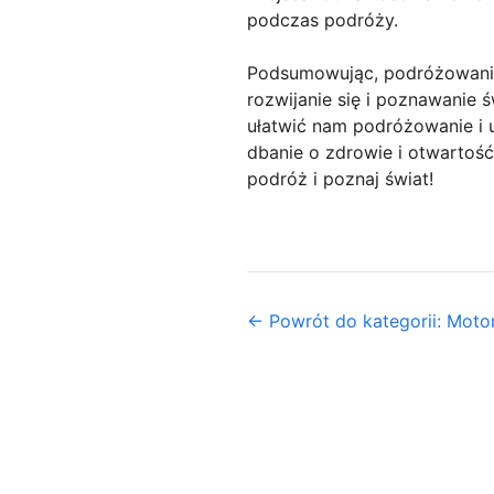
podczas podróży.
Podsumowując, podróżowanie 
rozwijanie się i poznawanie
ułatwić nam podróżowanie i 
dbanie o zdrowie i otwartość
podróż i poznaj świat!
← Powrót do kategorii: Motor