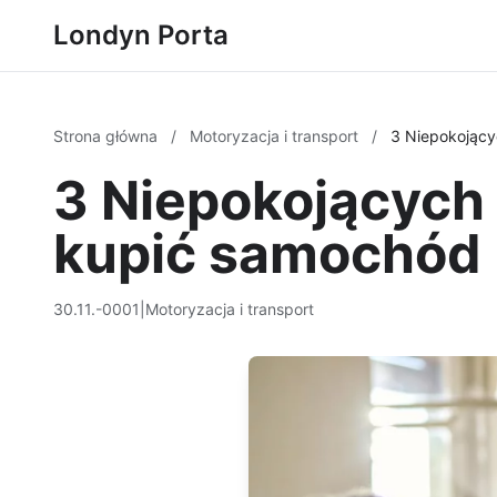
Londyn Porta
Strona główna
/
Motoryzacja i transport
/
3 Niepokojący
3 Niepokojących 
kupić samochód
30.11.-0001
|
Motoryzacja i transport