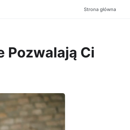
Strona główna
e Pozwalają Ci