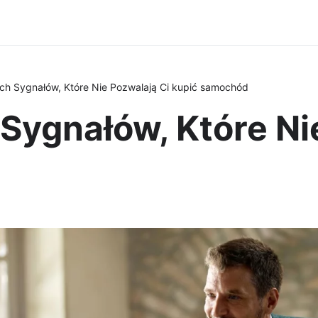
ch Sygnałów, Które Nie Pozwalają Ci kupić samochód
Sygnałów, Które Ni