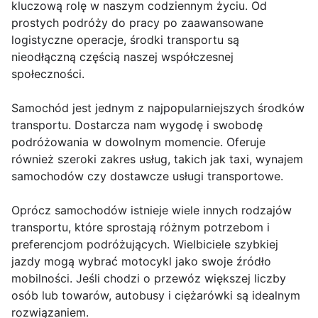
kluczową rolę w naszym codziennym życiu. Od
prostych podróży do pracy po zaawansowane
logistyczne operacje, środki transportu są
nieodłączną częścią naszej współczesnej
społeczności.
Samochód jest jednym z najpopularniejszych środków
transportu. Dostarcza nam wygodę i swobodę
podróżowania w dowolnym momencie. Oferuje
również szeroki zakres usług, takich jak taxi, wynajem
samochodów czy dostawcze usługi transportowe.
Oprócz samochodów istnieje wiele innych rodzajów
transportu, które sprostają różnym potrzebom i
preferencjom podróżujących. Wielbiciele szybkiej
jazdy mogą wybrać motocykl jako swoje źródło
mobilności. Jeśli chodzi o przewóz większej liczby
osób lub towarów, autobusy i ciężarówki są idealnym
rozwiązaniem.