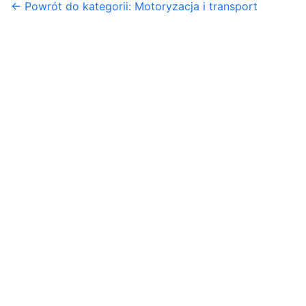
← Powrót do kategorii: Motoryzacja i transport