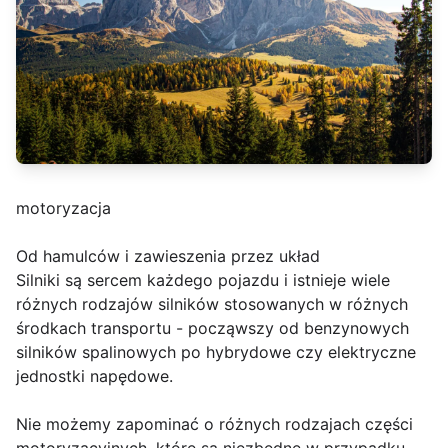
motoryzacja
Od hamulców i zawieszenia przez układ
Silniki są sercem każdego pojazdu i istnieje wiele
różnych rodzajów silników stosowanych w różnych
środkach transportu - począwszy od benzynowych
silników spalinowych po hybrydowe czy elektryczne
jednostki napędowe.
Nie możemy zapominać o różnych rodzajach części