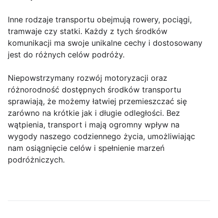
Inne rodzaje transportu obejmują rowery, pociągi,
tramwaje czy statki. Każdy z tych środków
komunikacji ma swoje unikalne cechy i dostosowany
jest do różnych celów podróży.
Niepowstrzymany rozwój motoryzacji oraz
różnorodność dostępnych środków transportu
sprawiają, że możemy łatwiej przemieszczać się
zarówno na krótkie jak i długie odległości. Bez
wątpienia, transport i mają ogromny wpływ na
wygody naszego codziennego życia, umożliwiając
nam osiągnięcie celów i spełnienie marzeń
podróżniczych.