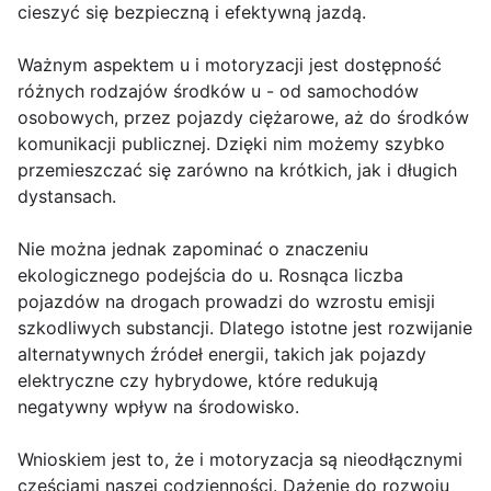
cieszyć się bezpieczną i efektywną jazdą.
Ważnym aspektem u i motoryzacji jest dostępność
różnych rodzajów środków u - od samochodów
osobowych, przez pojazdy ciężarowe, aż do środków
komunikacji publicznej. Dzięki nim możemy szybko
przemieszczać się zarówno na krótkich, jak i długich
dystansach.
Nie można jednak zapominać o znaczeniu
ekologicznego podejścia do u. Rosnąca liczba
pojazdów na drogach prowadzi do wzrostu emisji
szkodliwych substancji. Dlatego istotne jest rozwijanie
alternatywnych źródeł energii, takich jak pojazdy
elektryczne czy hybrydowe, które redukują
negatywny wpływ na środowisko.
Wnioskiem jest to, że i motoryzacja są nieodłącznymi
częściami naszej codzienności. Dążenie do rozwoju