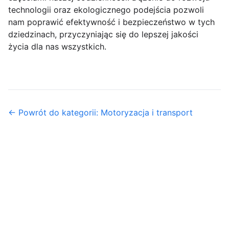
technologii oraz ekologicznego podejścia pozwoli
nam poprawić efektywność i bezpieczeństwo w tych
dziedzinach, przyczyniając się do lepszej jakości
życia dla nas wszystkich.
← Powrót do kategorii: Motoryzacja i transport