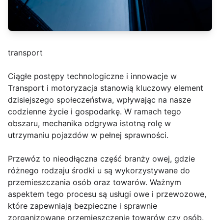
transport
Ciągłe postępy technologiczne i innowacje w
Transport i motoryzacja stanowią kluczowy element
dzisiejszego społeczeństwa, wpływając na nasze
codzienne życie i gospodarkę. W ramach tego
obszaru, mechanika odgrywa istotną rolę w
utrzymaniu pojazdów w pełnej sprawności.
Przewóz to nieodłączna część branży owej, gdzie
różnego rodzaju środki u są wykorzystywane do
przemieszczania osób oraz towarów. Ważnym
aspektem tego procesu są usługi owe i przewozowe,
które zapewniają bezpieczne i sprawnie
zorganizowane przemieszczenie towarów czy osób.