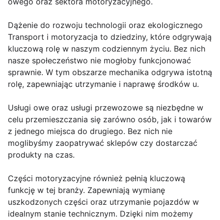
owego oraz sektora motoryzacyjnego.
Dążenie do rozwoju technologii oraz ekologicznego
Transport i motoryzacja to dziedziny, które odgrywają
kluczową rolę w naszym codziennym życiu. Bez nich
nasze społeczeństwo nie mogłoby funkcjonować
sprawnie. W tym obszarze mechanika odgrywa istotną
rolę, zapewniając utrzymanie i naprawę środków u.
Usługi owe oraz usługi przewozowe są niezbędne w
celu przemieszczania się zarówno osób, jak i towarów
z jednego miejsca do drugiego. Bez nich nie
moglibyśmy zaopatrywać sklepów czy dostarczać
produkty na czas.
Części motoryzacyjne również pełnią kluczową
funkcję w tej branży. Zapewniają wymianę
uszkodzonych części oraz utrzymanie pojazdów w
idealnym stanie technicznym. Dzięki nim możemy