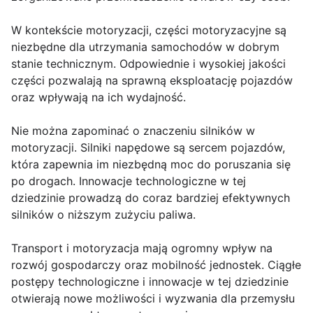
W kontekście motoryzacji, części motoryzacyjne są
niezbędne dla utrzymania samochodów w dobrym
stanie technicznym. Odpowiednie i wysokiej jakości
części pozwalają na sprawną eksploatację pojazdów
oraz wpływają na ich wydajność.
Nie można zapominać o znaczeniu silników w
motoryzacji. Silniki napędowe są sercem pojazdów,
która zapewnia im niezbędną moc do poruszania się
po drogach. Innowacje technologiczne w tej
dziedzinie prowadzą do coraz bardziej efektywnych
silników o niższym zużyciu paliwa.
Transport i motoryzacja mają ogromny wpływ na
rozwój gospodarczy oraz mobilność jednostek. Ciągłe
postępy technologiczne i innowacje w tej dziedzinie
otwierają nowe możliwości i wyzwania dla przemysłu