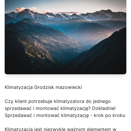
Klimatyzacja Grodzisk mazowiecki
Czy klient potrzebuje klimatyzatora do jednego
sprzedawać i montować klimatyzację? Dokładnie!
Sprzedawać i montować klimatyzację - krok po kroku
Klimatyzacja jest niezwykle ważnym elementem w