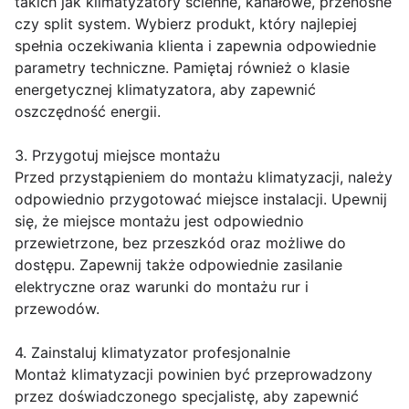
takich jak klimatyzatory ścienne, kanałowe, przenośne
czy split system. Wybierz produkt, który najlepiej
spełnia oczekiwania klienta i zapewnia odpowiednie
parametry techniczne. Pamiętaj również o klasie
energetycznej klimatyzatora, aby zapewnić
oszczędność energii.
3. Przygotuj miejsce montażu
Przed przystąpieniem do montażu klimatyzacji, należy
odpowiednio przygotować miejsce instalacji. Upewnij
się, że miejsce montażu jest odpowiednio
przewietrzone, bez przeszkód oraz możliwe do
dostępu. Zapewnij także odpowiednie zasilanie
elektryczne oraz warunki do montażu rur i
przewodów.
4. Zainstaluj klimatyzator profesjonalnie
Montaż klimatyzacji powinien być przeprowadzony
przez doświadczonego specjalistę, aby zapewnić