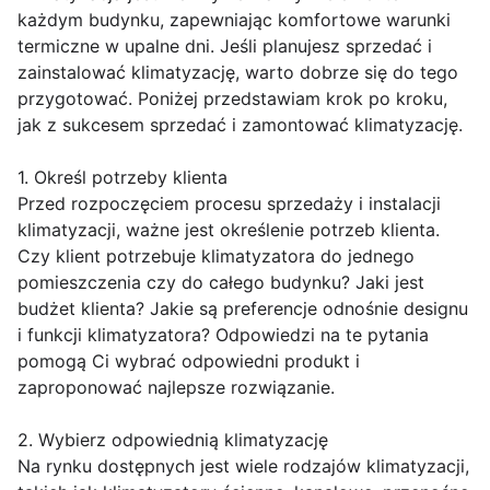
każdym budynku, zapewniając komfortowe warunki
termiczne w upalne dni. Jeśli planujesz sprzedać i
zainstalować klimatyzację, warto dobrze się do tego
przygotować. Poniżej przedstawiam krok po kroku,
jak z sukcesem sprzedać i zamontować klimatyzację.
1. Określ potrzeby klienta
Przed rozpoczęciem procesu sprzedaży i instalacji
klimatyzacji, ważne jest określenie potrzeb klienta.
Czy klient potrzebuje klimatyzatora do jednego
pomieszczenia czy do całego budynku? Jaki jest
budżet klienta? Jakie są preferencje odnośnie designu
i funkcji klimatyzatora? Odpowiedzi na te pytania
pomogą Ci wybrać odpowiedni produkt i
zaproponować najlepsze rozwiązanie.
2. Wybierz odpowiednią klimatyzację
Na rynku dostępnych jest wiele rodzajów klimatyzacji,