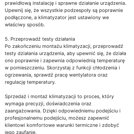
prawidłową instalację i sprawne działanie urządzenia.
Upewnij się, że wszystkie podzespoły są poprawnie
podłączone, a klimatyzator jest ustawiony we
właściwy sposób.
5. Przeprowadź testy działania
Po zakończeniu montażu klimatyzacji, przeprowadź
testy działania urządzenia, aby upewnić się, że działa
ono poprawnie i zapewnia odpowiednią temperaturę
w pomieszczeniu. Skorzystaj z funkcji chłodzenia i
ogrzewania, sprawdź pracę wentylatora oraz
regulację temperatury.
Sprzedaż i montaż klimatyzacji to proces, który
wymaga precyzji, doświadczenia oraz
zaangażowania. Dzięki odpowiedniemu podejściu i
profesjonalnemu podejściu, możesz zapewnić
klientowi komfortowe warunki termiczne i zdobyć
jego zaufanie.