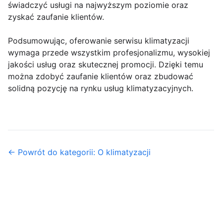
świadczyć usługi na najwyższym poziomie oraz
zyskać zaufanie klientów.
Podsumowując, oferowanie serwisu klimatyzacji
wymaga przede wszystkim profesjonalizmu, wysokiej
jakości usług oraz skutecznej promocji. Dzięki temu
można zdobyć zaufanie klientów oraz zbudować
solidną pozycję na rynku usług klimatyzacyjnych.
← Powrót do kategorii: O klimatyzacji