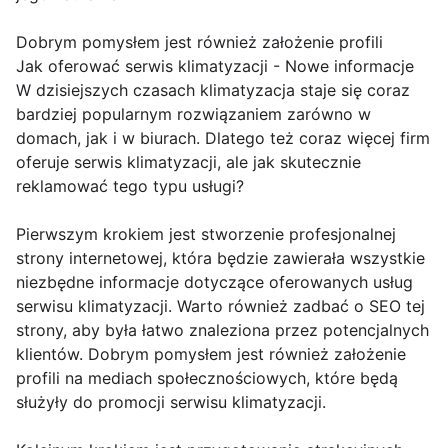
Dobrym pomysłem jest również założenie profili
Jak oferować serwis klimatyzacji - Nowe informacje
W dzisiejszych czasach klimatyzacja staje się coraz
bardziej popularnym rozwiązaniem zarówno w
domach, jak i w biurach. Dlatego też coraz więcej firm
oferuje serwis klimatyzacji, ale jak skutecznie
reklamować tego typu usługi?
Pierwszym krokiem jest stworzenie profesjonalnej
strony internetowej, która będzie zawierała wszystkie
niezbędne informacje dotyczące oferowanych usług
serwisu klimatyzacji. Warto również zadbać o SEO tej
strony, aby była łatwo znaleziona przez potencjalnych
klientów. Dobrym pomysłem jest również założenie
profili na mediach społecznościowych, które będą
służyły do promocji serwisu klimatyzacji.