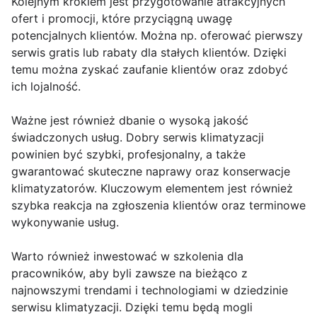
Kolejnym krokiem jest przygotowanie atrakcyjnych
ofert i promocji, które przyciągną uwagę
potencjalnych klientów. Można np. oferować pierwszy
serwis gratis lub rabaty dla stałych klientów. Dzięki
temu można zyskać zaufanie klientów oraz zdobyć
ich lojalność.
Ważne jest również dbanie o wysoką jakość
świadczonych usług. Dobry serwis klimatyzacji
powinien być szybki, profesjonalny, a także
gwarantować skuteczne naprawy oraz konserwacje
klimatyzatorów. Kluczowym elementem jest również
szybka reakcja na zgłoszenia klientów oraz terminowe
wykonywanie usług.
Warto również inwestować w szkolenia dla
pracowników, aby byli zawsze na bieżąco z
najnowszymi trendami i technologiami w dziedzinie
serwisu klimatyzacji. Dzięki temu będą mogli