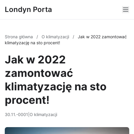
Londyn Porta
Strona główna
/
O klimatyzacji
/
Jak w 2022 zamontować
klimatyzację na sto procent!
Jak w 2022
zamontować
klimatyzację na sto
procent!
30.11.-0001
|
O klimatyzacji