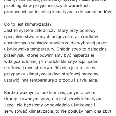
przebiegała w przyjemniejszych warunkach,
producenci aut instalują klimatyzacja do samochodów.
Co to jest klimatyzacja?
Jest to system chłodniczy, który przy pomocy
specjalnie stworzonych urządzeń oraz środków
chemicznych schładza powietrze do wybranej przez
użytkownika temperatury. Chłodnistwo to dziedzina
przemysłu, której powinniśmy być najbardziej
wdzięczni. Istnieją 2 modele klimatyzacja: jedno
strefowa i dwu strefowa. Różnicą jest to, że w
przypadku klimatyzacja dwu strefowej możemy
ustawić inną temperaturę z przodu i z tyłu auta.
Bardzo ważnym aspektem związanym z takim
skomplikowanym sprzętem jest serwis klimatyzacji.
Jeżeli nie będziemy odpowiednio użytkować i
serwisować klimatyzacja, to nie posłuży nam ona zbyt