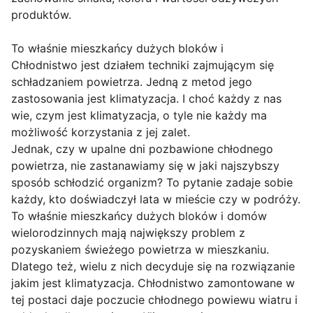
produktów.
To właśnie mieszkańcy dużych bloków i
Chłodnistwo jest działem techniki zajmującym się
schładzaniem powietrza. Jedną z metod jego
zastosowania jest klimatyzacja. I choć każdy z nas
wie, czym jest klimatyzacja, o tyle nie każdy ma
możliwość korzystania z jej zalet.
Jednak, czy w upalne dni pozbawione chłodnego
powietrza, nie zastanawiamy się w jaki najszybszy
sposób schłodzić organizm? To pytanie zadaje sobie
każdy, kto doświadczył lata w mieście czy w podróży.
To właśnie mieszkańcy dużych bloków i domów
wielorodzinnych mają największy problem z
pozyskaniem świeżego powietrza w mieszkaniu.
Dlatego też, wielu z nich decyduje się na rozwiązanie
jakim jest klimatyzacja. Chłodnistwo zamontowane w
tej postaci daje poczucie chłodnego powiewu wiatru i