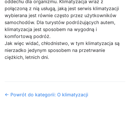
oddechu dla organizmu. Klimatyzacja wraz z
połączoną z nią usługą, jaką jest serwis klimatyzacji
wybierana jest równie często przez użytkowników
samochodów. Dla turystów podróżujących autem,
klimatyzacja jest sposobem na wygodną i
komfortową podróż.
Jak więc widać, chłodnistwo, w tym klimatyzacja są
nierzadko jedynym sposobem na przetrwanie
ciężkich, letnich dni.
← Powrót do kategorii: O klimatyzacji