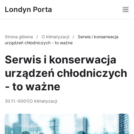
Londyn Porta
Strona główna
/
O klimatyzacji
/
Serwis i konserwacja
urządzeń chłodniczych - to ważne
Serwis i konserwacja
urządzeń chłodniczych
- to ważne
30.11.-0001
|
O klimatyzacji