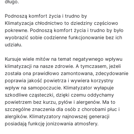
długo.
Podnoszą komfort życia i trudno by
Klimatyzacja chłodnictwo to dziedziny częściowo
pokrewne. Podnoszą komfort życia i trudno by było
wyobrazić sobie codzienne funkcjonowanie bez ich
udziału.
Kursuje wiele mitów na temat negatywnego wpływu
klimatyzacji na nasze zdrowie. A tymczasem, jeżeli
została ona prawidłowo zamontowana, zdecydowanie
poprawia jakość powietrza i wywiera korzystny
wpływ na samopoczucie. Klimatyzator wyłapuje
szkodliwe cząsteczki, dzięki czemu oddychamy
powietrzem bez kurzu, pyłów i alergenów. Ma to
szczególne znaczenia dla osób z chorobami płuc i
alergików. Klimatyzatory najnowszej generacji
posiadają funkcję jonizowania atmosfery.