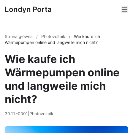
Londyn Porta
Strona główna
/
Photovoltaik
/
Wie kaufe ich
Wärmepumpen online und langweile mich nicht?
Wie kaufe ich
Wärmepumpen online
und langweile mich
nicht?
30.11.-0001
|
Photovoltaik