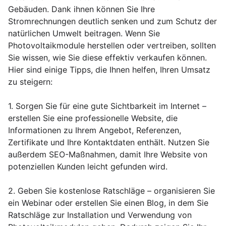
Gebäuden. Dank ihnen können Sie Ihre
Stromrechnungen deutlich senken und zum Schutz der
natürlichen Umwelt beitragen. Wenn Sie
Photovoltaikmodule herstellen oder vertreiben, sollten
Sie wissen, wie Sie diese effektiv verkaufen können.
Hier sind einige Tipps, die Ihnen helfen, Ihren Umsatz
zu steigern:
1. Sorgen Sie für eine gute Sichtbarkeit im Internet –
erstellen Sie eine professionelle Website, die
Informationen zu Ihrem Angebot, Referenzen,
Zertifikate und Ihre Kontaktdaten enthält. Nutzen Sie
außerdem SEO-Maßnahmen, damit Ihre Website von
potenziellen Kunden leicht gefunden wird.
2. Geben Sie kostenlose Ratschläge – organisieren Sie
ein Webinar oder erstellen Sie einen Blog, in dem Sie
Ratschläge zur Installation und Verwendung von