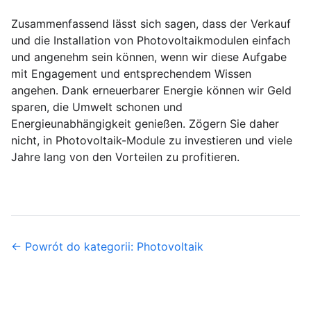
Zusammenfassend lässt sich sagen, dass der Verkauf
und die Installation von Photovoltaikmodulen einfach
und angenehm sein können, wenn wir diese Aufgabe
mit Engagement und entsprechendem Wissen
angehen. Dank erneuerbarer Energie können wir Geld
sparen, die Umwelt schonen und
Energieunabhängigkeit genießen. Zögern Sie daher
nicht, in Photovoltaik-Module zu investieren und viele
Jahre lang von den Vorteilen zu profitieren.
← Powrót do kategorii: Photovoltaik