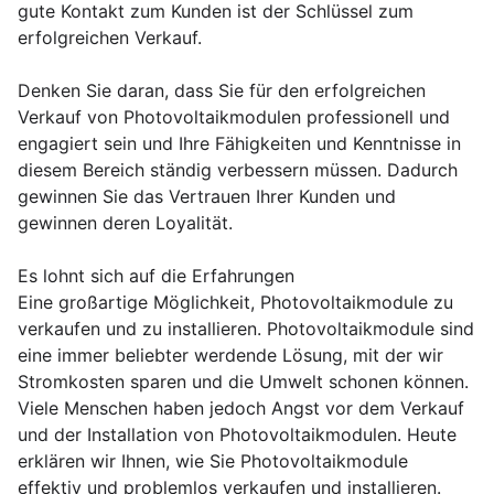
gute Kontakt zum Kunden ist der Schlüssel zum
erfolgreichen Verkauf.
Denken Sie daran, dass Sie für den erfolgreichen
Verkauf von Photovoltaikmodulen professionell und
engagiert sein und Ihre Fähigkeiten und Kenntnisse in
diesem Bereich ständig verbessern müssen. Dadurch
gewinnen Sie das Vertrauen Ihrer Kunden und
gewinnen deren Loyalität.
Es lohnt sich auf die Erfahrungen
Eine großartige Möglichkeit, Photovoltaikmodule zu
verkaufen und zu installieren. Photovoltaikmodule sind
eine immer beliebter werdende Lösung, mit der wir
Stromkosten sparen und die Umwelt schonen können.
Viele Menschen haben jedoch Angst vor dem Verkauf
und der Installation von Photovoltaikmodulen. Heute
erklären wir Ihnen, wie Sie Photovoltaikmodule
effektiv und problemlos verkaufen und installieren.