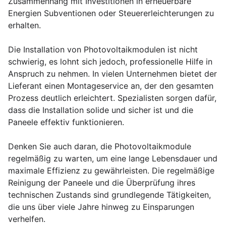
Zusammenhang mit Investitionen in erneuerbare
Energien Subventionen oder Steuererleichterungen zu
erhalten.
Die Installation von Photovoltaikmodulen ist nicht
schwierig, es lohnt sich jedoch, professionelle Hilfe in
Anspruch zu nehmen. In vielen Unternehmen bietet der
Lieferant einen Montageservice an, der den gesamten
Prozess deutlich erleichtert. Spezialisten sorgen dafür,
dass die Installation solide und sicher ist und die
Paneele effektiv funktionieren.
Denken Sie auch daran, die Photovoltaikmodule
regelmäßig zu warten, um eine lange Lebensdauer und
maximale Effizienz zu gewährleisten. Die regelmäßige
Reinigung der Paneele und die Überprüfung ihres
technischen Zustands sind grundlegende Tätigkeiten,
die uns über viele Jahre hinweg zu Einsparungen
verhelfen.