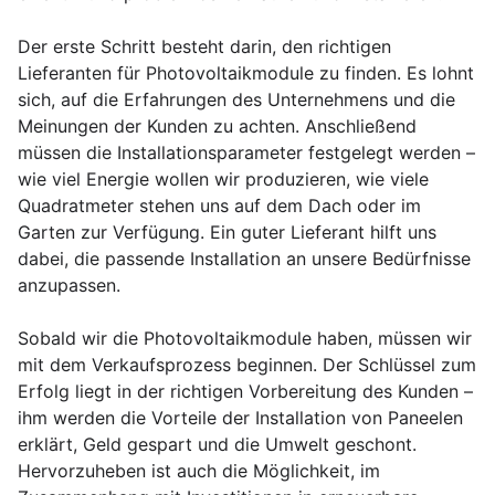
Der erste Schritt besteht darin, den richtigen
Lieferanten für Photovoltaikmodule zu finden. Es lohnt
sich, auf die Erfahrungen des Unternehmens und die
Meinungen der Kunden zu achten. Anschließend
müssen die Installationsparameter festgelegt werden –
wie viel Energie wollen wir produzieren, wie viele
Quadratmeter stehen uns auf dem Dach oder im
Garten zur Verfügung. Ein guter Lieferant hilft uns
dabei, die passende Installation an unsere Bedürfnisse
anzupassen.
Sobald wir die Photovoltaikmodule haben, müssen wir
mit dem Verkaufsprozess beginnen. Der Schlüssel zum
Erfolg liegt in der richtigen Vorbereitung des Kunden –
ihm werden die Vorteile der Installation von Paneelen
erklärt, Geld gespart und die Umwelt geschont.
Hervorzuheben ist auch die Möglichkeit, im