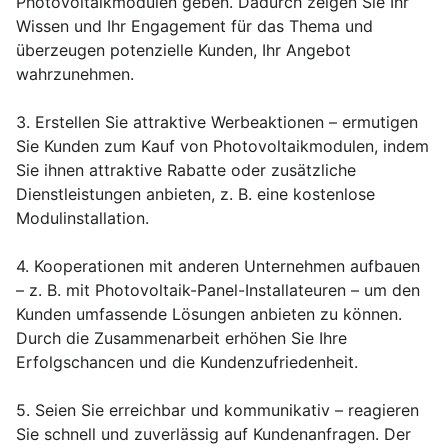
Photovoltaikmodulen geben. Dadurch zeigen Sie Ihr
Wissen und Ihr Engagement für das Thema und
überzeugen potenzielle Kunden, Ihr Angebot
wahrzunehmen.
3. Erstellen Sie attraktive Werbeaktionen – ermutigen
Sie Kunden zum Kauf von Photovoltaikmodulen, indem
Sie ihnen attraktive Rabatte oder zusätzliche
Dienstleistungen anbieten, z. B. eine kostenlose
Modulinstallation.
4. Kooperationen mit anderen Unternehmen aufbauen
– z. B. mit Photovoltaik-Panel-Installateuren – um den
Kunden umfassende Lösungen anbieten zu können.
Durch die Zusammenarbeit erhöhen Sie Ihre
Erfolgschancen und die Kundenzufriedenheit.
5. Seien Sie erreichbar und kommunikativ – reagieren
Sie schnell und zuverlässig auf Kundenanfragen. Der