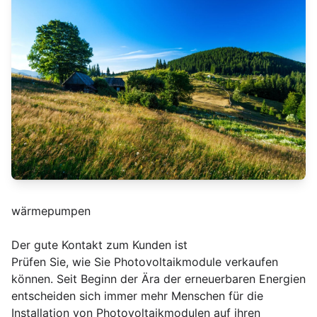
wärmepumpen
Der gute Kontakt zum Kunden ist
Prüfen Sie, wie Sie Photovoltaikmodule verkaufen
können. Seit Beginn der Ära der erneuerbaren Energien
entscheiden sich immer mehr Menschen für die
Installation von Photovoltaikmodulen auf ihren