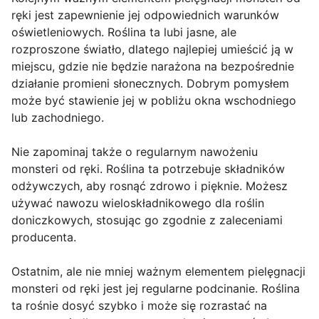
ręki jest zapewnienie jej odpowiednich warunków
oświetleniowych. Roślina ta lubi jasne, ale
rozproszone światło, dlatego najlepiej umieścić ją w
miejscu, gdzie nie będzie narażona na bezpośrednie
działanie promieni słonecznych. Dobrym pomysłem
może być stawienie jej w pobliżu okna wschodniego
lub zachodniego.
Nie zapominaj także o regularnym nawożeniu
monsteri od ręki. Roślina ta potrzebuje składników
odżywczych, aby rosnąć zdrowo i pięknie. Możesz
używać nawozu wieloskładnikowego dla roślin
doniczkowych, stosując go zgodnie z zaleceniami
producenta.
Ostatnim, ale nie mniej ważnym elementem pielęgnacji
monsteri od ręki jest jej regularne podcinanie. Roślina
ta rośnie dosyć szybko i może się rozrastać na