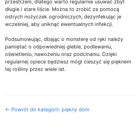
przestrzeni, dlatego warto regularnie usuwać zbyt
długie i stare liście. Można to zrobić za pomocą
ostrych nożyczek ogrodniczych, dezynfekując je
wcześniej, aby uniknąć ewentualnych infekcji.
Podsumowując, dbając o monsterę od ręki należy
pamiętać o odpowiedniej glebie, podlewaniu,
oświetleniu, nawożeniu oraz podcinaniu. Dzięki
regularnej opiece będziesz mógł cieszyć się pięknem
tej rośliny przez wiele lat.
← Powrót do kategorii: piękny dom