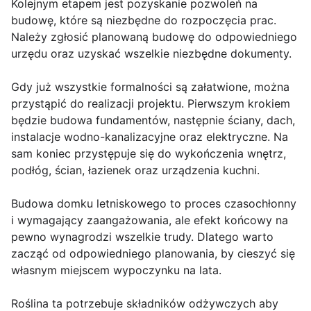
Kolejnym etapem jest pozyskanie pozwoleń na
budowę, które są niezbędne do rozpoczęcia prac.
Należy zgłosić planowaną budowę do odpowiedniego
urzędu oraz uzyskać wszelkie niezbędne dokumenty.
Gdy już wszystkie formalności są załatwione, można
przystąpić do realizacji projektu. Pierwszym krokiem
będzie budowa fundamentów, następnie ściany, dach,
instalacje wodno-kanalizacyjne oraz elektryczne. Na
sam koniec przystępuje się do wykończenia wnętrz,
podłóg, ścian, łazienek oraz urządzenia kuchni.
Budowa domku letniskowego to proces czasochłonny
i wymagający zaangażowania, ale efekt końcowy na
pewno wynagrodzi wszelkie trudy. Dlatego warto
zacząć od odpowiedniego planowania, by cieszyć się
własnym miejscem wypoczynku na lata.
Roślina ta potrzebuje składników odżywczych aby