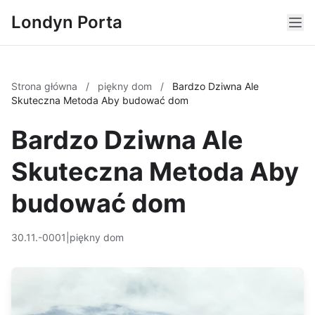
Londyn Porta
Strona główna
/
piękny dom
/
Bardzo Dziwna Ale
Skuteczna Metoda Aby budować dom
Bardzo Dziwna Ale
Skuteczna Metoda Aby
budować dom
30.11.-0001
|
piękny dom