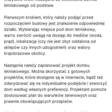
letniskowego od podstaw.
Pierwszym krokiem, który należy podjąć przed
rozpoczęciem budowy jest znalezienie odpowiedniej
działki. Wybierając miejsce pod dom letniskowy,
warto zwrócić uwagę na dostęp do mediów (woda,
prąd), lokalizację (czy nie jest zbyt oddalona od
sklepów czy innych udogodnień) oraz walory
krajobrazowe okolicy.
Następnie należy zaplanować projekt domku
letniskowego. Można skorzystać z gotowych
projektów, które dostępne są w internecie, bądź też
zdecydować się na indywidualne podejście i stworzyć
dom według własnych preferencji. Projektant pomoże
dostosować plan do warunków terenowych oraz
prawnie obowiązujących przepisów.