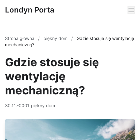
Londyn Porta
Strona główna
/
piękny dom
/
Gdzie stosuje się wentylację
mechaniczną?
Gdzie stosuje się
wentylację
mechaniczną?
30.11.-0001
|
piękny dom