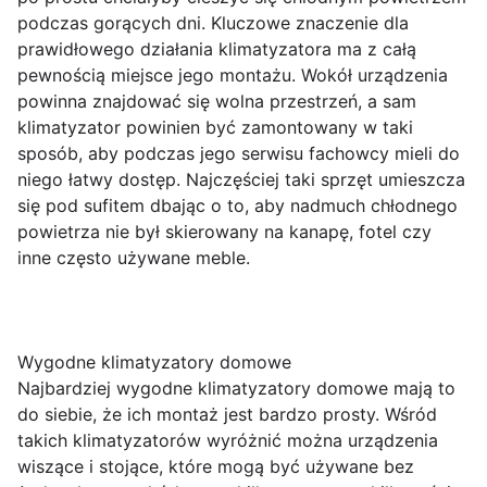
podczas gorących dni. Kluczowe znaczenie dla
prawidłowego działania klimatyzatora ma z całą
pewnością miejsce jego montażu. Wokół urządzenia
powinna znajdować się wolna przestrzeń, a sam
klimatyzator powinien być zamontowany w taki
sposób, aby podczas jego serwisu fachowcy mieli do
niego łatwy dostęp. Najczęściej taki sprzęt umieszcza
się pod sufitem dbając o to, aby nadmuch chłodnego
powietrza nie był skierowany na kanapę, fotel czy
inne często używane meble.
Wygodne klimatyzatory domowe
Najbardziej wygodne klimatyzatory domowe mają to
do siebie, że ich montaż jest bardzo prosty. Wśród
takich klimatyzatorów wyróżnić można urządzenia
wiszące i stojące, które mogą być używane bez