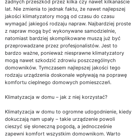
żadnych przeszkód przez kilka czy nawet kilkanaście
lat. Nie zmienia to jednak faktu, że nawet najlepszej
jakości klimatyzatory mogą od czasu do czasu
wymagać jakiegoś rodzaju napraw. Najbardziej proste
z napraw mogą być wykonywane samodzielnie,
natomiast bardziej skomplikowane muszą już być
przeprowadzane przez profesjonalistów. Jest to
bardzo ważne, ponieważ niesprawne klimatyzatory
mogą nawet szkodzić zdrowiu poszczególnych
domowników. Tymczasem najlepszej jakości tego
rodzaju urządzenia doskonale wpływają na poprawę
komfortu cieplnego domowych pomieszczeń.
Klimatyzacja w domu – jak z niej korzystać?
Klimatyzacja w domu to ogromne udogodnienie, kiedy
dokuczają nam upały – takie urządzenie powoli
cieszyć się słoneczną pogodą, a jednocześnie
zapewni komfort wszystkim domownikom. Warto