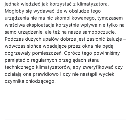
jednak wiedzieć jak korzystać z klimatyzatora.
Mogłoby się wydawać, że w obsłudze tego
urządzenia nie ma nic skomplikowanego, tymczasem
właściwa eksploatacja korzystnie wpływa nie tylko na
samo urządzenie, ale też na nasze samopoczucie.
Podczas dużych upałów dobrze jest zasłonić żaluzje –
wówczas słońce wpadające przez okna nie będą
dogrzewały pomieszczeń. Oprócz tego powinniśmy
pamiętać o regularnych przeglądach stanu
technicznego klimatyzatorów, aby zweryfikować czy
działają one prawidłowo i czy nie nastąpił wyciek
czynnika chłodzącego.