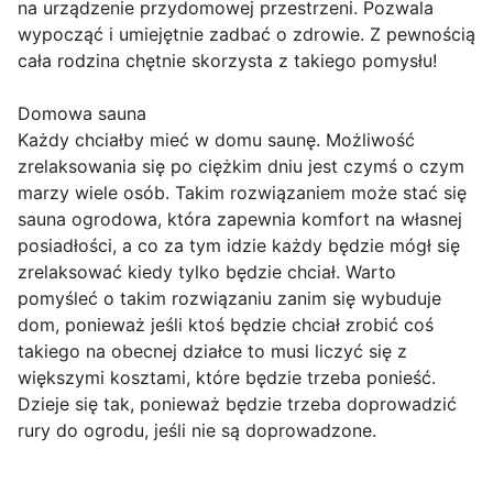
na urządzenie przydomowej przestrzeni. Pozwala
wypocząć i umiejętnie zadbać o zdrowie. Z pewnością
cała rodzina chętnie skorzysta z takiego pomysłu!
Domowa sauna
Każdy chciałby mieć w domu saunę. Możliwość
zrelaksowania się po ciężkim dniu jest czymś o czym
marzy wiele osób. Takim rozwiązaniem może stać się
sauna ogrodowa, która zapewnia komfort na własnej
posiadłości, a co za tym idzie każdy będzie mógł się
zrelaksować kiedy tylko będzie chciał. Warto
pomyśleć o takim rozwiązaniu zanim się wybuduje
dom, ponieważ jeśli ktoś będzie chciał zrobić coś
takiego na obecnej działce to musi liczyć się z
większymi kosztami, które będzie trzeba ponieść.
Dzieje się tak, ponieważ będzie trzeba doprowadzić
rury do ogrodu, jeśli nie są doprowadzone.