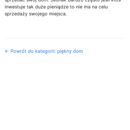
inwestuje tak duże pieniądze to nie ma na celu
sprzedaży swojego miejsca.
← Powrót do kategorii: piękny dom