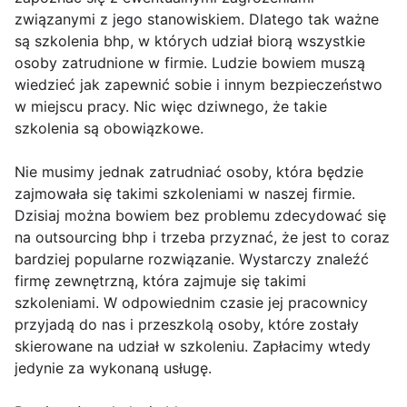
związanymi z jego stanowiskiem. Dlatego tak ważne
są szkolenia bhp, w których udział biorą wszystkie
osoby zatrudnione w firmie. Ludzie bowiem muszą
wiedzieć jak zapewnić sobie i innym bezpieczeństwo
w miejscu pracy. Nic więc dziwnego, że takie
szkolenia są obowiązkowe.
Nie musimy jednak zatrudniać osoby, która będzie
zajmowała się takimi szkoleniami w naszej firmie.
Dzisiaj można bowiem bez problemu zdecydować się
na outsourcing bhp i trzeba przyznać, że jest to coraz
bardziej popularne rozwiązanie. Wystarczy znaleźć
firmę zewnętrzną, która zajmuje się takimi
szkoleniami. W odpowiednim czasie jej pracownicy
przyjadą do nas i przeszkolą osoby, które zostały
skierowane na udział w szkoleniu. Zapłacimy wtedy
jedynie za wykonaną usługę.