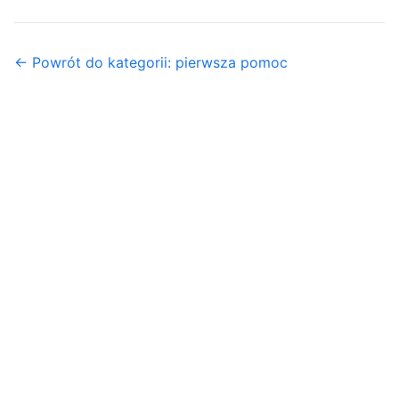
← Powrót do kategorii: pierwsza pomoc