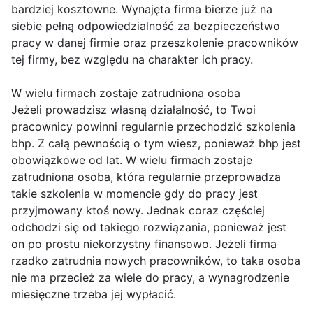
bardziej kosztowne. Wynajęta firma bierze już na
siebie pełną odpowiedzialność za bezpieczeństwo
pracy w danej firmie oraz przeszkolenie pracowników
tej firmy, bez względu na charakter ich pracy.
W wielu firmach zostaje zatrudniona osoba
Jeżeli prowadzisz własną działalność, to Twoi
pracownicy powinni regularnie przechodzić szkolenia
bhp. Z całą pewnością o tym wiesz, ponieważ bhp jest
obowiązkowe od lat. W wielu firmach zostaje
zatrudniona osoba, która regularnie przeprowadza
takie szkolenia w momencie gdy do pracy jest
przyjmowany ktoś nowy. Jednak coraz częściej
odchodzi się od takiego rozwiązania, ponieważ jest
on po prostu niekorzystny finansowo. Jeżeli firma
rzadko zatrudnia nowych pracowników, to taka osoba
nie ma przecież za wiele do pracy, a wynagrodzenie
miesięczne trzeba jej wypłacić.