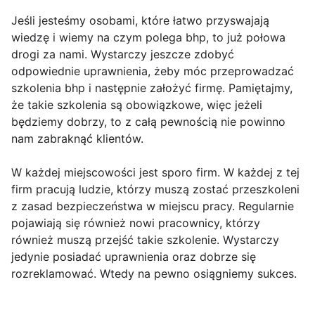
Jeśli jesteśmy osobami, które łatwo przyswajają
wiedzę i wiemy na czym polega bhp, to już połowa
drogi za nami. Wystarczy jeszcze zdobyć
odpowiednie uprawnienia, żeby móc przeprowadzać
szkolenia bhp i następnie założyć firmę. Pamiętajmy,
że takie szkolenia są obowiązkowe, więc jeżeli
będziemy dobrzy, to z całą pewnością nie powinno
nam zabraknąć klientów.
W każdej miejscowości jest sporo firm. W każdej z tej
firm pracują ludzie, którzy muszą zostać przeszkoleni
z zasad bezpieczeństwa w miejscu pracy. Regularnie
pojawiają się również nowi pracownicy, którzy
również muszą przejść takie szkolenie. Wystarczy
jedynie posiadać uprawnienia oraz dobrze się
rozreklamować. Wtedy na pewno osiągniemy sukces.