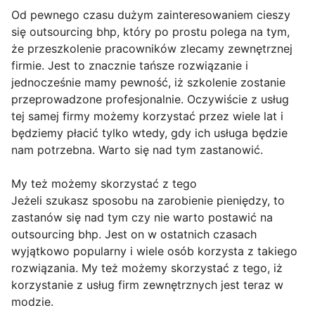
Od pewnego czasu dużym zainteresowaniem cieszy
się outsourcing bhp, który po prostu polega na tym,
że przeszkolenie pracowników zlecamy zewnętrznej
firmie. Jest to znacznie tańsze rozwiązanie i
jednocześnie mamy pewność, iż szkolenie zostanie
przeprowadzone profesjonalnie. Oczywiście z usług
tej samej firmy możemy korzystać przez wiele lat i
będziemy płacić tylko wtedy, gdy ich usługa będzie
nam potrzebna. Warto się nad tym zastanowić.
My też możemy skorzystać z tego
Jeżeli szukasz sposobu na zarobienie pieniędzy, to
zastanów się nad tym czy nie warto postawić na
outsourcing bhp. Jest on w ostatnich czasach
wyjątkowo popularny i wiele osób korzysta z takiego
rozwiązania. My też możemy skorzystać z tego, iż
korzystanie z usług firm zewnętrznych jest teraz w
modzie.