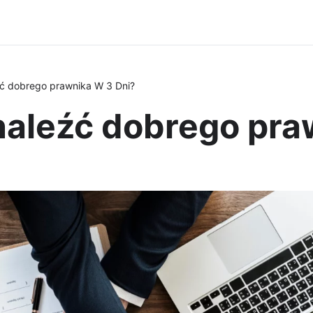
ć dobrego prawnika W 3 Dni?
naleźć dobrego pra