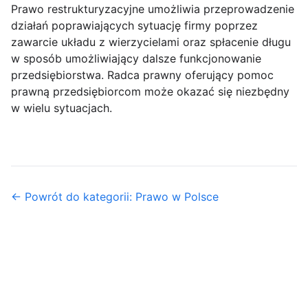
Prawo restrukturyzacyjne umożliwia przeprowadzenie
działań poprawiających sytuację firmy poprzez
zawarcie układu z wierzycielami oraz spłacenie długu
w sposób umożliwiający dalsze funkcjonowanie
przedsiębiorstwa. Radca prawny oferujący pomoc
prawną przedsiębiorcom może okazać się niezbędny
w wielu sytuacjach.
← Powrót do kategorii: Prawo w Polsce