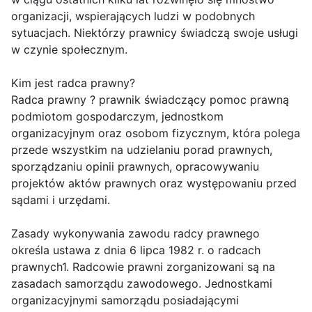
organizacji, wspierających ludzi w podobnych
sytuacjach. Niektórzy prawnicy świadczą swoje usługi
w czynie społecznym.
Kim jest radca prawny?
Radca prawny ? prawnik świadczący pomoc prawną
podmiotom gospodarczym, jednostkom
organizacyjnym oraz osobom fizycznym, która polega
przede wszystkim na udzielaniu porad prawnych,
sporządzaniu opinii prawnych, opracowywaniu
projektów aktów prawnych oraz występowaniu przed
sądami i urzędami.
Zasady wykonywania zawodu radcy prawnego
określa ustawa z dnia 6 lipca 1982 r. o radcach
prawnych1. Radcowie prawni zorganizowani są na
zasadach samorządu zawodowego. Jednostkami
organizacyjnymi samorządu posiadającymi