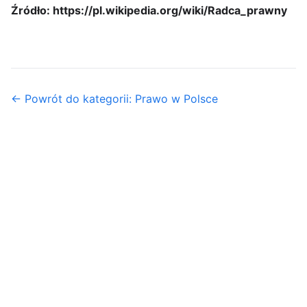
Źródło: https://pl.wikipedia.org/wiki/Radca_prawny
← Powrót do kategorii: Prawo w Polsce