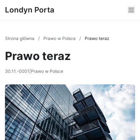
Londyn Porta
Strona główna
/
Prawo w Polsce
/
Prawo teraz
Prawo teraz
30.11.-0001
|
Prawo w Polsce