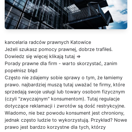
kancelaria radców prawnych Katowice
Jeżeli szukasz pomocy prawnej, dobrze trafiłeś.
Dowiedz się więcej klikają tutaj =>
Porady prawne dla firm - warto skorzystać, zanim
popełnisz błąd
Często nie zdajemy sobie sprawy o tym, że łamiemy
prawo. najbardziej muszą tutaj uważać te firmy, które
sprzedają swoje usługi lub towary osobom fizycznym
(czyli "zwyczajnym" konsumentom). Tutaj regulacje
dotyczące reklamacji i zwrotów są dość restrykcyjne.
Wiadomo, nie bez powodu konsument jest chroniony,
jednak często ludzie to wykorzystują. Przykład? Nowe
prawo jest bardzo korzystne dla tych, którzy