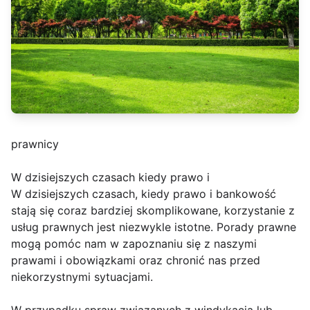
prawnicy
W dzisiejszych czasach kiedy prawo i
W dzisiejszych czasach, kiedy prawo i bankowość
stają się coraz bardziej skomplikowane, korzystanie z
usług prawnych jest niezwykle istotne. Porady prawne
mogą pomóc nam w zapoznaniu się z naszymi
prawami i obowiązkami oraz chronić nas przed
niekorzystnymi sytuacjami.