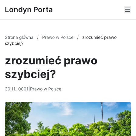
Londyn Porta
Strona główna
/
Prawo w Polsce
/
zrozumieć prawo
szybciej?
zrozumieć prawo
szybciej?
30.11.-0001
|
Prawo w Polsce