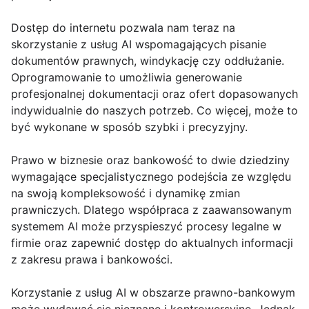
Dostęp do internetu pozwala nam teraz na
skorzystanie z usług AI wspomagających pisanie
dokumentów prawnych, windykację czy oddłużanie.
Oprogramowanie to umożliwia generowanie
profesjonalnej dokumentacji oraz ofert dopasowanych
indywidualnie do naszych potrzeb. Co więcej, może to
być wykonane w sposób szybki i precyzyjny.
Prawo w biznesie oraz bankowość to dwie dziedziny
wymagające specjalistycznego podejścia ze względu
na swoją kompleksowość i dynamikę zmian
prawniczych. Dlatego współpraca z zaawansowanym
systemem AI może przyspieszyć procesy legalne w
firmie oraz zapewnić dostęp do aktualnych informacji
z zakresu prawa i bankowości.
Korzystanie z usług AI w obszarze prawno-bankowym