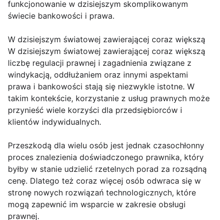
funkcjonowanie w dzisiejszym skomplikowanym
świecie bankowości i prawa.
W dzisiejszym światowej zawierającej coraz większą
W dzisiejszym światowej zawierającej coraz większą
liczbę regulacji prawnej i zagadnienia związane z
windykacją, oddłużaniem oraz innymi aspektami
prawa i bankowości stają się niezwykle istotne. W
takim kontekście, korzystanie z usług prawnych może
przynieść wiele korzyści dla przedsiębiorców i
klientów indywidualnych.
Przeszkodą dla wielu osób jest jednak czasochłonny
proces znalezienia doświadczonego prawnika, który
byłby w stanie udzielić rzetelnych porad za rozsądną
cenę. Dlatego też coraz więcej osób odwraca się w
stronę nowych rozwiązań technologicznych, które
mogą zapewnić im wsparcie w zakresie obsługi
prawnej.