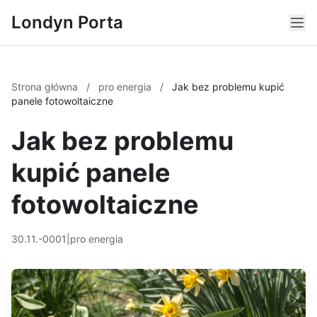
Londyn Porta
Strona główna
/
pro energia
/
Jak bez problemu kupić
panele fotowoltaiczne
Jak bez problemu
kupić panele
fotowoltaiczne
30.11.-0001
|
pro energia