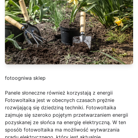
fotoogniwa sklep
Panele słoneczne również korzystają z energii
Fotowoltaika jest w obecnych czasach prężnie
rozwijającą się dziedziną techniki. Fotowoltaika
zajmuje się szeroko pojętym przetwarzaniem energii
pozyskanej ze słońca na energię elektryczną. W ten
sposób fotowoltaika ma możliwość wytwarzania
prądu elektrycznego, który jest aktualnie