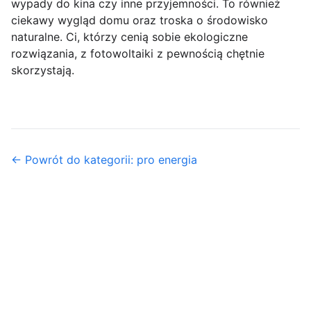
wypady do kina czy inne przyjemności. To również
ciekawy wygląd domu oraz troska o środowisko
naturalne. Ci, którzy cenią sobie ekologiczne
rozwiązania, z fotowoltaiki z pewnością chętnie
skorzystają.
← Powrót do kategorii: pro energia