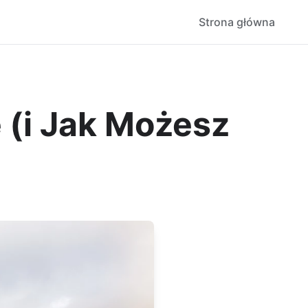
Strona główna
 (i Jak Możesz