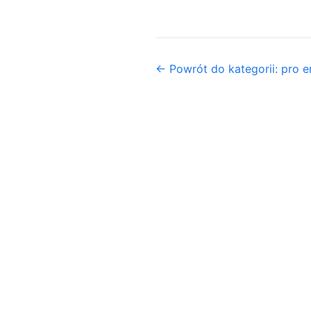
← Powrót do kategorii: pro e