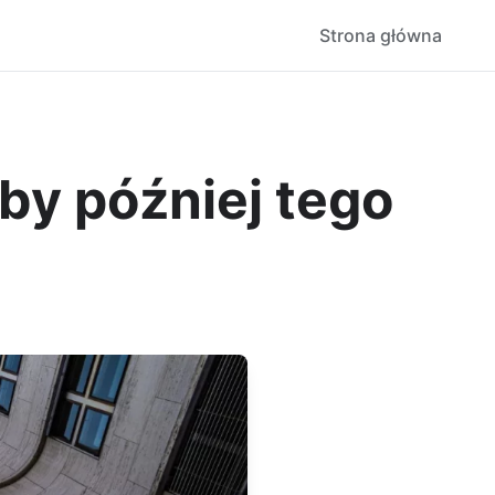
Strona główna
by później tego