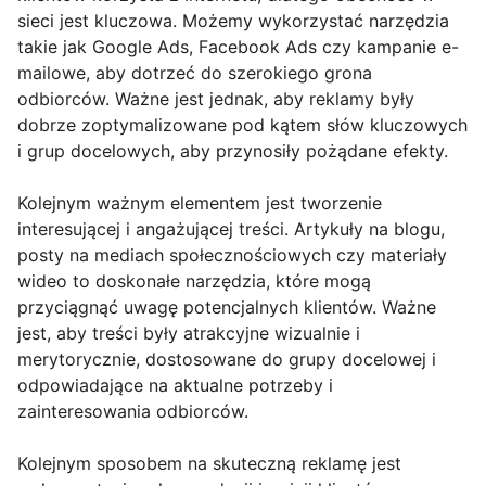
sieci jest kluczowa. Możemy wykorzystać narzędzia
takie jak Google Ads, Facebook Ads czy kampanie e-
mailowe, aby dotrzeć do szerokiego grona
odbiorców. Ważne jest jednak, aby reklamy były
dobrze zoptymalizowane pod kątem słów kluczowych
i grup docelowych, aby przynosiły pożądane efekty.
Kolejnym ważnym elementem jest tworzenie
interesującej i angażującej treści. Artykuły na blogu,
posty na mediach społecznościowych czy materiały
wideo to doskonałe narzędzia, które mogą
przyciągnąć uwagę potencjalnych klientów. Ważne
jest, aby treści były atrakcyjne wizualnie i
merytorycznie, dostosowane do grupy docelowej i
odpowiadające na aktualne potrzeby i
zainteresowania odbiorców.
Kolejnym sposobem na skuteczną reklamę jest