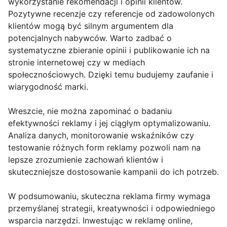
wykorzystanie rekomendacji i opinii klientów.
Pozytywne recenzje czy referencje od zadowolonych
klientów mogą być silnym argumentem dla
potencjalnych nabywców. Warto zadbać o
systematyczne zbieranie opinii i publikowanie ich na
stronie internetowej czy w mediach
społecznościowych. Dzięki temu budujemy zaufanie i
wiarygodność marki.
Wreszcie, nie można zapominać o badaniu
efektywności reklamy i jej ciągłym optymalizowaniu.
Analiza danych, monitorowanie wskaźników czy
testowanie różnych form reklamy pozwoli nam na
lepsze zrozumienie zachowań klientów i
skuteczniejsze dostosowanie kampanii do ich potrzeb.
W podsumowaniu, skuteczna reklama firmy wymaga
przemyślanej strategii, kreatywności i odpowiedniego
wsparcia narzędzi. Inwestując w reklamę online,