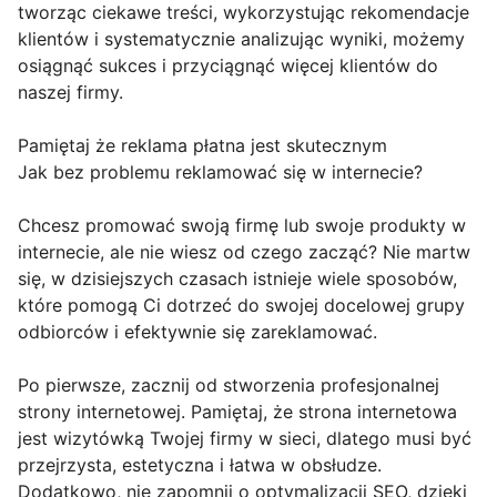
tworząc ciekawe treści, wykorzystując rekomendacje
klientów i systematycznie analizując wyniki, możemy
osiągnąć sukces i przyciągnąć więcej klientów do
naszej firmy.
Pamiętaj że reklama płatna jest skutecznym
Jak bez problemu reklamować się w internecie?
Chcesz promować swoją firmę lub swoje produkty w
internecie, ale nie wiesz od czego zacząć? Nie martw
się, w dzisiejszych czasach istnieje wiele sposobów,
które pomogą Ci dotrzeć do swojej docelowej grupy
odbiorców i efektywnie się zareklamować.
Po pierwsze, zacznij od stworzenia profesjonalnej
strony internetowej. Pamiętaj, że strona internetowa
jest wizytówką Twojej firmy w sieci, dlatego musi być
przejrzysta, estetyczna i łatwa w obsłudze.
Dodatkowo, nie zapomnij o optymalizacji SEO, dzięki