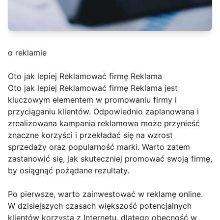
o reklamie
Oto jak lepiej Reklamować firmę Reklama
Oto jak lepiej Reklamować firmę Reklama jest
kluczowym elementem w promowaniu firmy i
przyciąganiu klientów. Odpowiednio zaplanowana i
zrealizowana kampania reklamowa może przynieść
znaczne korzyści i przekładać się na wzrost
sprzedaży oraz popularność marki. Warto zatem
zastanowić się, jak skuteczniej promować swoją firmę,
by osiągnąć pożądane rezultaty.
Po pierwsze, warto zainwestować w reklamę online.
W dzisiejszych czasach większość potencjalnych
klientów korzysta z Internetu, dlatego obecność w