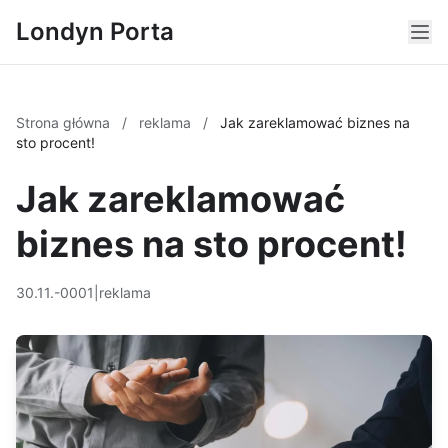
Londyn Porta
Strona główna
/
reklama
/
Jak zareklamować biznes na
sto procent!
Jak zareklamować
biznes na sto procent!
30.11.-0001
|
reklama