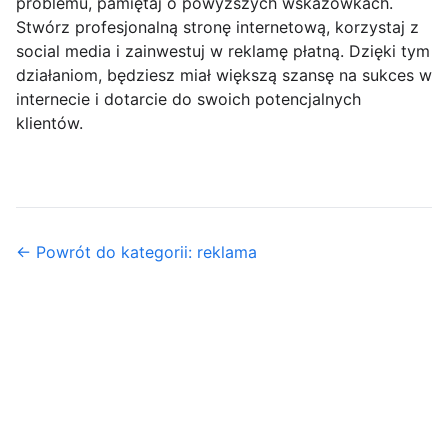
problemu, pamiętaj o powyższych wskazówkach.
Stwórz profesjonalną stronę internetową, korzystaj z
social media i zainwestuj w reklamę płatną. Dzięki tym
działaniom, będziesz miał większą szansę na sukces w
internecie i dotarcie do swoich potencjalnych
klientów.
← Powrót do kategorii: reklama