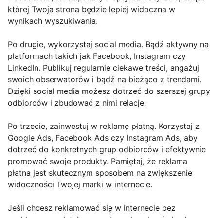
której Twoja strona będzie lepiej widoczna w
wynikach wyszukiwania.
Po drugie, wykorzystaj social media. Bądź aktywny na
platformach takich jak Facebook, Instagram czy
LinkedIn. Publikuj regularnie ciekawe treści, angażuj
swoich obserwatorów i bądź na bieżąco z trendami.
Dzięki social media możesz dotrzeć do szerszej grupy
odbiorców i zbudować z nimi relacje.
Po trzecie, zainwestuj w reklamę płatną. Korzystaj z
Google Ads, Facebook Ads czy Instagram Ads, aby
dotrzeć do konkretnych grup odbiorców i efektywnie
promować swoje produkty. Pamiętaj, że reklama
płatna jest skutecznym sposobem na zwiększenie
widoczności Twojej marki w internecie.
Jeśli chcesz reklamować się w internecie bez