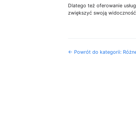
Dlatego też oferowanie usług
zwiększyć swoją widoczność 
← Powrót do kategorii: Różn