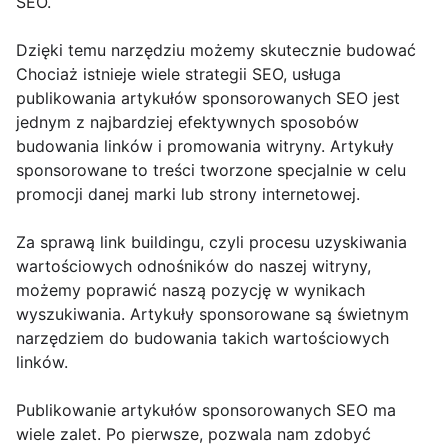
SEO.
Dzięki temu narzędziu możemy skutecznie budować
Chociaż istnieje wiele strategii SEO, usługa
publikowania artykułów sponsorowanych SEO jest
jednym z najbardziej efektywnych sposobów
budowania linków i promowania witryny. Artykuły
sponsorowane to treści tworzone specjalnie w celu
promocji danej marki lub strony internetowej.
Za sprawą link buildingu, czyli procesu uzyskiwania
wartościowych odnośników do naszej witryny,
możemy poprawić naszą pozycję w wynikach
wyszukiwania. Artykuły sponsorowane są świetnym
narzędziem do budowania takich wartościowych
linków.
Publikowanie artykułów sponsorowanych SEO ma
wiele zalet. Po pierwsze, pozwala nam zdobyć