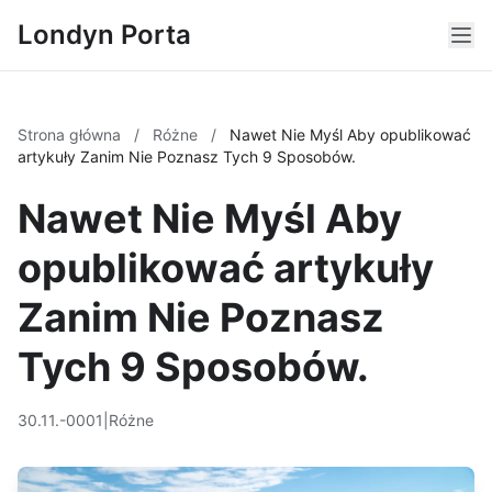
Londyn Porta
Strona główna
/
Różne
/
Nawet Nie Myśl Aby opublikować
artykuły Zanim Nie Poznasz Tych 9 Sposobów.
Nawet Nie Myśl Aby
opublikować artykuły
Zanim Nie Poznasz
Tych 9 Sposobów.
30.11.-0001
|
Różne