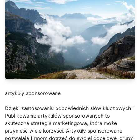
artykuły sponsorowane
Dzięki zastosowaniu odpowiednich słów kluczowych i
Publikowanie artykułów sponsorowanych to
skuteczna strategia marketingowa, która może
przynieść wiele korzyści. Artykuły sponsorowane
pozwalają firmom dotrzeć do swojej docelowej grupy