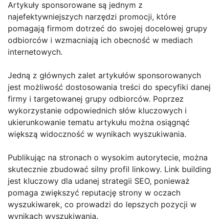
Artykuły sponsorowane są jednym z
najefektywniejszych narzędzi promocji, które
pomagają firmom dotrzeć do swojej docelowej grupy
odbiorców i wzmacniają ich obecność w mediach
internetowych.
Jedną z głównych zalet artykułów sponsorowanych
jest możliwość dostosowania treści do specyfiki danej
firmy i targetowanej grupy odbiorców. Poprzez
wykorzystanie odpowiednich słów kluczowych i
ukierunkowanie tematu artykułu można osiągnąć
większą widoczność w wynikach wyszukiwania.
Publikując na stronach o wysokim autorytecie, można
skutecznie zbudować silny profil linkowy. Link building
jest kluczowy dla udanej strategii SEO, ponieważ
pomaga zwiększyć reputację strony w oczach
wyszukiwarek, co prowadzi do lepszych pozycji w
wynikach wyszukiwania.