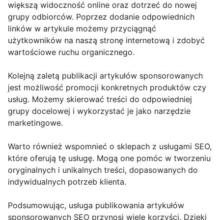
większą widoczność online oraz dotrzeć do nowej
grupy odbiorców. Poprzez dodanie odpowiednich
linków w artykule możemy przyciągnąć
użytkowników na naszą stronę internetową i zdobyć
wartościowe ruchu organicznego.
Kolejną zaletą publikacji artykułów sponsorowanych
jest możliwość promocji konkretnych produktów czy
usług. Możemy skierować treści do odpowiedniej
grupy docelowej i wykorzystać je jako narzędzie
marketingowe.
Warto również wspomnieć o sklepach z usługami SEO,
które oferują tę usługę. Mogą one pomóc w tworzeniu
oryginalnych i unikalnych treści, dopasowanych do
indywidualnych potrzeb klienta.
Podsumowując, usługa publikowania artykułów
sponsorowanych SEO przynosi wiele korzyści. Dzięki