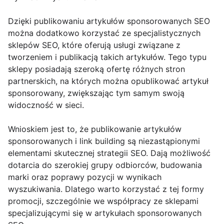
Dzięki publikowaniu artykułów sponsorowanych SEO
można dodatkowo korzystać ze specjalistycznych
sklepów SEO, które oferują usługi związane z
tworzeniem i publikacją takich artykułów. Tego typu
sklepy posiadają szeroką ofertę różnych stron
partnerskich, na których można opublikować artykuł
sponsorowany, zwiększając tym samym swoją
widoczność w sieci.
Wnioskiem jest to, że publikowanie artykułów
sponsorowanych i link building są niezastąpionymi
elementami skutecznej strategii SEO. Dają możliwość
dotarcia do szerokiej grupy odbiorców, budowania
marki oraz poprawy pozycji w wynikach
wyszukiwania. Dlatego warto korzystać z tej formy
promocji, szczególnie we współpracy ze sklepami
specjalizującymi się w artykułach sponsorowanych