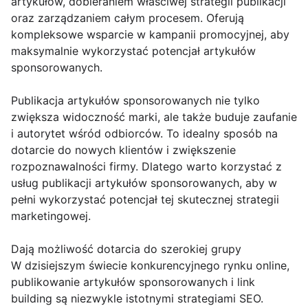
artykułów, dobieraniem właściwej strategii publikacji
oraz zarządzaniem całym procesem. Oferują
kompleksowe wsparcie w kampanii promocyjnej, aby
maksymalnie wykorzystać potencjał artykułów
sponsorowanych.
Publikacja artykułów sponsorowanych nie tylko
zwiększa widoczność marki, ale także buduje zaufanie
i autorytet wśród odbiorców. To idealny sposób na
dotarcie do nowych klientów i zwiększenie
rozpoznawalności firmy. Dlatego warto korzystać z
usług publikacji artykułów sponsorowanych, aby w
pełni wykorzystać potencjał tej skutecznej strategii
marketingowej.
Dają możliwość dotarcia do szerokiej grupy
W dzisiejszym świecie konkurencyjnego rynku online,
publikowanie artykułów sponsorowanych i link
building są niezwykle istotnymi strategiami SEO.