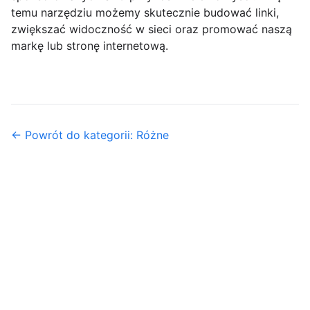
temu narzędziu możemy skutecznie budować linki,
zwiększać widoczność w sieci oraz promować naszą
markę lub stronę internetową.
← Powrót do kategorii: Różne