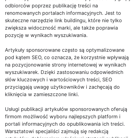
odbiorców poprzez publikację treści na
renomowanych portalach informacyjnych. Jest to
skuteczne narzędzie link buildingu, które nie tylko
zwiększa widoczność marki, ale także poprawia
pozycję w wynikach wyszukiwania.
Artykuły sponsorowane często są optymalizowane
pod kątem SEO, co oznacza, że korzystnie wpływają
na pozycjonowanie strony internetowej w wynikach
wyszukiwarek. Dzięki zastosowaniu odpowiednich
słów kluczowych i wartościowych treści, SEO
przyciągają uwagę użytkowników i zachęcają do
kliknięcia w zamieszczone linki.
Usługi publikacji artykułów sponsorowanych oferują
firmom możliwość wyboru najlepszych platform i
portali informacyjnych do opublikowania ich treści.
Warsztatowi specjaliści zajmują się redakcją