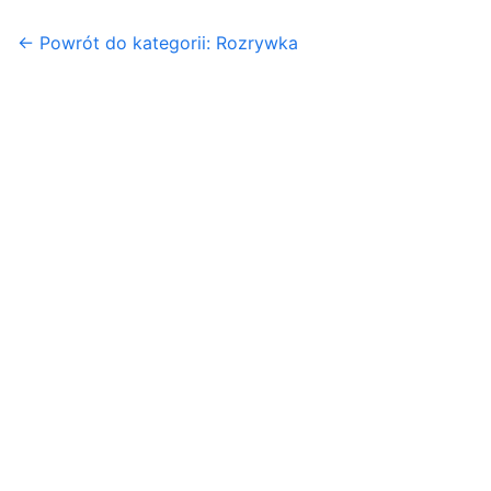
← Powrót do kategorii: Rozrywka