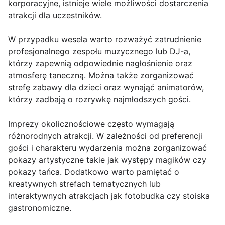
korporacyjne, istnieje wiele możliwości dostarczenia
atrakcji dla uczestników.
W przypadku wesela warto rozważyć zatrudnienie
profesjonalnego zespołu muzycznego lub DJ-a,
którzy zapewnią odpowiednie nagłośnienie oraz
atmosferę taneczną. Można także zorganizować
strefę zabawy dla dzieci oraz wynająć animatorów,
którzy zadbają o rozrywkę najmłodszych gości.
Imprezy okolicznościowe często wymagają
różnorodnych atrakcji. W zależności od preferencji
gości i charakteru wydarzenia można zorganizować
pokazy artystyczne takie jak występy magików czy
pokazy tańca. Dodatkowo warto pamiętać o
kreatywnych strefach tematycznych lub
interaktywnych atrakcjach jak fotobudka czy stoiska
gastronomiczne.