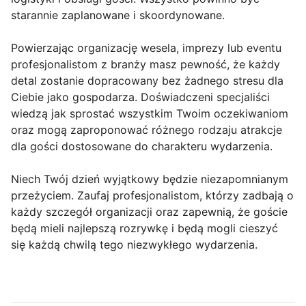
starannie zaplanowane i skoordynowane.
Powierzając organizację wesela, imprezy lub eventu
profesjonalistom z branży masz pewność, że każdy
detal zostanie dopracowany bez żadnego stresu dla
Ciebie jako gospodarza. Doświadczeni specjaliści
wiedzą jak sprostać wszystkim Twoim oczekiwaniom
oraz mogą zaproponować różnego rodzaju atrakcje
dla gości dostosowane do charakteru wydarzenia.
Niech Twój dzień wyjątkowy będzie niezapomnianym
przeżyciem. Zaufaj profesjonalistom, którzy zadbają o
każdy szczegół organizacji oraz zapewnią, że goście
będą mieli najlepszą rozrywkę i będą mogli cieszyć
się każdą chwilą tego niezwykłego wydarzenia.