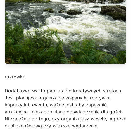
rozrywka
Dodatkowo warto pamiętać o kreatywnych strefach
Jeśli planujesz organizację wspaniałej rozrywki,
imprezy lub eventu, ważne jest, aby zapewnić
atrakcyjne i niezapomniane doświadczenia dla gości.
Niezależnie od tego, czy organizujesz wesele, imprezę
okolicznościową czy większe wydarzenie