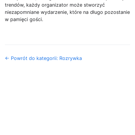
trendów, każdy organizator może stworzyć
niezapomniane wydarzenie, które na długo pozostanie
w pamięci gości.
← Powrót do kategorii: Rozrywka