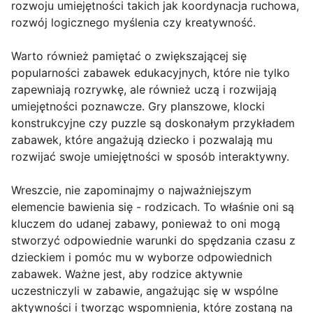
rozwoju umiejętności takich jak koordynacja ruchowa,
rozwój logicznego myślenia czy kreatywność.
Warto również pamiętać o zwiększającej się
popularności zabawek edukacyjnych, które nie tylko
zapewniają rozrywkę, ale również uczą i rozwijają
umiejętności poznawcze. Gry planszowe, klocki
konstrukcyjne czy puzzle są doskonałym przykładem
zabawek, które angażują dziecko i pozwalają mu
rozwijać swoje umiejętności w sposób interaktywny.
Wreszcie, nie zapominajmy o najważniejszym
elemencie bawienia się - rodzicach. To właśnie oni są
kluczem do udanej zabawy, ponieważ to oni mogą
stworzyć odpowiednie warunki do spędzania czasu z
dzieckiem i pomóc mu w wyborze odpowiednich
zabawek. Ważne jest, aby rodzice aktywnie
uczestniczyli w zabawie, angażując się w wspólne
aktywności i tworząc wspomnienia, które zostaną na