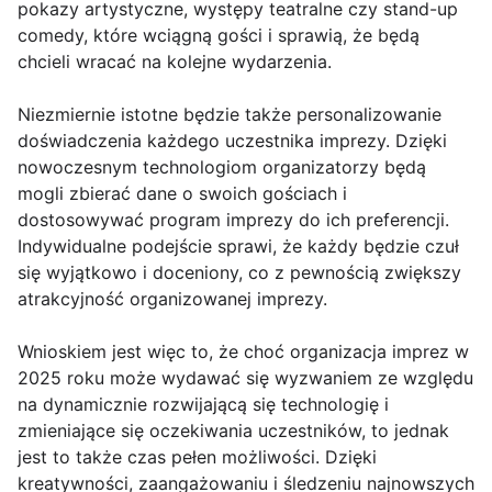
pokazy artystyczne, występy teatralne czy stand-up
comedy, które wciągną gości i sprawią, że będą
chcieli wracać na kolejne wydarzenia.
Niezmiernie istotne będzie także personalizowanie
doświadczenia każdego uczestnika imprezy. Dzięki
nowoczesnym technologiom organizatorzy będą
mogli zbierać dane o swoich gościach i
dostosowywać program imprezy do ich preferencji.
Indywidualne podejście sprawi, że każdy będzie czuł
się wyjątkowo i doceniony, co z pewnością zwiększy
atrakcyjność organizowanej imprezy.
Wnioskiem jest więc to, że choć organizacja imprez w
2025 roku może wydawać się wyzwaniem ze względu
na dynamicznie rozwijającą się technologię i
zmieniające się oczekiwania uczestników, to jednak
jest to także czas pełen możliwości. Dzięki
kreatywności, zaangażowaniu i śledzeniu najnowszych