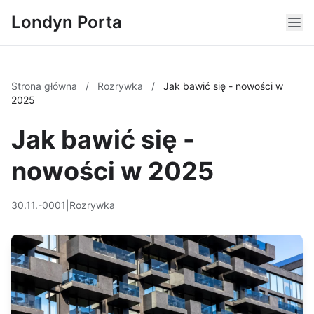
Londyn Porta
Strona główna
/
Rozrywka
/
Jak bawić się - nowości w
2025
Jak bawić się -
nowości w 2025
30.11.-0001
|
Rozrywka