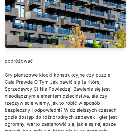
podróżować
Gry planszowe klocki konstrukcyjne czy puzzle
Cała Prawda O Tym Jak bawić się (a Której
Sprzedawcy Ci Nie Powiedzą) Bawienie się jest
nieodłącznym elementem dzieciństwa, ale czy
rzeczywiście wiemy, jak to robić w sposób
bezpieczny i odpowiedni? W dzisiejszych czasach,
gdzie dostęp do różnorodnych zabawek i gier jest
ogromny, warto zastanowić się, jakie są najlepsze