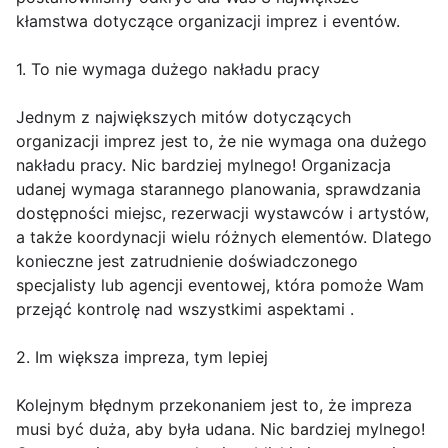
kłamstwa dotyczące organizacji imprez i eventów.
1. To nie wymaga dużego nakładu pracy
Jednym z największych mitów dotyczących
organizacji imprez jest to, że nie wymaga ona dużego
nakładu pracy. Nic bardziej mylnego! Organizacja
udanej wymaga starannego planowania, sprawdzania
dostępności miejsc, rezerwacji wystawców i artystów,
a także koordynacji wielu różnych elementów. Dlatego
konieczne jest zatrudnienie doświadczonego
specjalisty lub agencji eventowej, która pomoże Wam
przejąć kontrolę nad wszystkimi aspektami .
2. Im większa impreza, tym lepiej
Kolejnym błędnym przekonaniem jest to, że impreza
musi być duża, aby była udana. Nic bardziej mylnego!