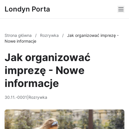
Londyn Porta
Strona główna
/
Rozrywka
/
Jak organizować imprezę -
Nowe informacje
Jak organizować
imprezę - Nowe
informacje
30.11.-0001
|
Rozrywka