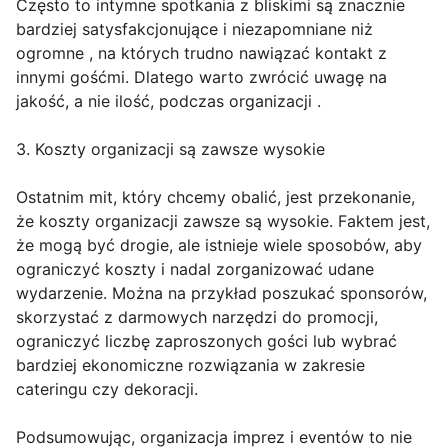
Często to intymne spotkania z bliskimi są znacznie
bardziej satysfakcjonujące i niezapomniane niż
ogromne , na których trudno nawiązać kontakt z
innymi gośćmi. Dlatego warto zwrócić uwagę na
jakość, a nie ilość, podczas organizacji .
3. Koszty organizacji są zawsze wysokie
Ostatnim mit, który chcemy obalić, jest przekonanie,
że koszty organizacji zawsze są wysokie. Faktem jest,
że mogą być drogie, ale istnieje wiele sposobów, aby
ograniczyć koszty i nadal zorganizować udane
wydarzenie. Można na przykład poszukać sponsorów,
skorzystać z darmowych narzędzi do promocji,
ograniczyć liczbę zaproszonych gości lub wybrać
bardziej ekonomiczne rozwiązania w zakresie
cateringu czy dekoracji.
Podsumowując, organizacja imprez i eventów to nie