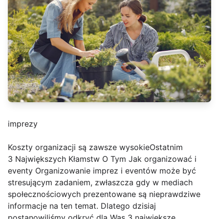
imprezy
Koszty organizacji są zawsze wysokieOstatnim
3 Największych Kłamstw O Tym Jak organizować i
eventy Organizowanie imprez i eventów może być
stresującym zadaniem, zwłaszcza gdy w mediach
społecznościowych prezentowane są nieprawdziwe
informacje na ten temat. Dlatego dzisiaj
postanowiliśmy odkryć dla Was 3 największe