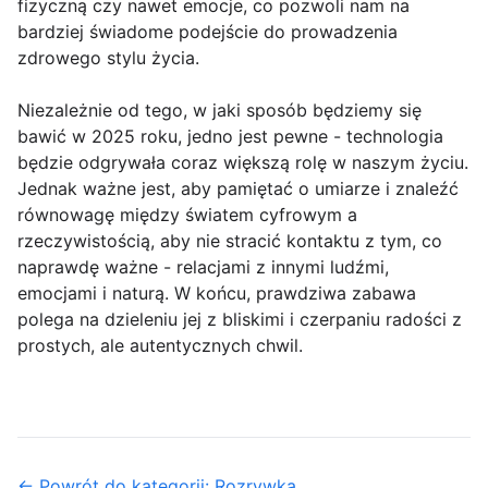
fizyczną czy nawet emocje, co pozwoli nam na
bardziej świadome podejście do prowadzenia
zdrowego stylu życia.
Niezależnie od tego, w jaki sposób będziemy się
bawić w 2025 roku, jedno jest pewne - technologia
będzie odgrywała coraz większą rolę w naszym życiu.
Jednak ważne jest, aby pamiętać o umiarze i znaleźć
równowagę między światem cyfrowym a
rzeczywistością, aby nie stracić kontaktu z tym, co
naprawdę ważne - relacjami z innymi ludźmi,
emocjami i naturą. W końcu, prawdziwa zabawa
polega na dzieleniu jej z bliskimi i czerpaniu radości z
prostych, ale autentycznych chwil.
← Powrót do kategorii: Rozrywka