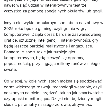
nawet wziąć udział w interaktywnym teatrze,
wszystko za pomocą specjalnych okularów lub gogli.
Innym niezwykle popularnym sposobem na zabawę w
2025 roku będzie gaming, czyli granie w gry
komputerowe. Dzięki coraz bardziej zaawansowanej
grafice, sztucznej inteligencji i interaktywności, gry
będą jeszcze bardziej realistyczne i angażujące.
Ponadto, e-sport takie jak turnieje gier
komputerowych, będą cieszyć się ogromną
popularnością, przyciągając miliony fanów z całego
świata.
Co więcej, w kolejnych latach można się spodziewać
coraz większego rozwoju technologii wearable, czyli
noszonych na ciele urządzeń, takich jak smartwatche
czy opaski monitorujące. Dzięki nim będziemy mogli
śledzić parametry naszego zdrowia, aktywność