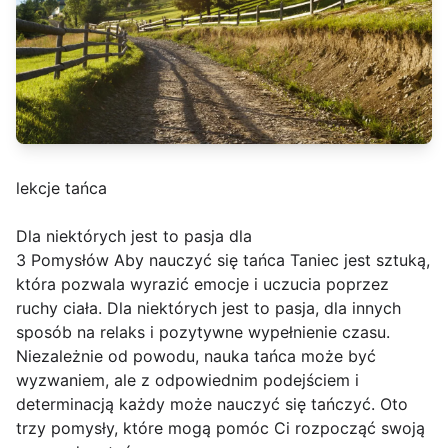
lekcje tańca
Dla niektórych jest to pasja dla
3 Pomysłów Aby nauczyć się tańca Taniec jest sztuką,
która pozwala wyrazić emocje i uczucia poprzez
ruchy ciała. Dla niektórych jest to pasja, dla innych
sposób na relaks i pozytywne wypełnienie czasu.
Niezależnie od powodu, nauka tańca może być
wyzwaniem, ale z odpowiednim podejściem i
determinacją każdy może nauczyć się tańczyć. Oto
trzy pomysły, które mogą pomóc Ci rozpocząć swoją