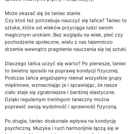
Może okazać się że taniec stanie
Czy ktoś też potrzebuje nauczyć się tańca? Taniec to
sztuka, która od wieków przyciąga ludzi swoim
magicznym urokiem. Bez względu na wiek, płeć czy
pochodzenie społeczne, wielu z nas tajemniczo
drzemie wewnątrz pragnienie nauczenia się tej sztuki.
Dlaczego tańca uczyć się warto? Po pierwsze, taniec
to świetny sposób na poprawę kondycji fizycznej.
Podczas tańca angażujemy niemal wszystkie grupy
mięśniowe, wzmacniając je i sprawiając, że nasze
ciało staje się zgrabniejsze i bardziej elastyczne.
Dzięki regularnym treningom taneczny można
poprawić swoją wydolność i sprawność fizyczną.
Po drugie, taniec doskonale wpływa na kondycję
psychiczną. Muzyka i ruch harmonijnie łączą się w