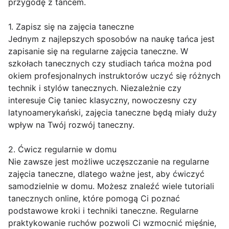
przygodę z tańcem.
1. Zapisz się na zajęcia taneczne
Jednym z najlepszych sposobów na naukę tańca jest
zapisanie się na regularne zajęcia taneczne. W
szkołach tanecznych czy studiach tańca można pod
okiem profesjonalnych instruktorów uczyć się różnych
technik i stylów tanecznych. Niezależnie czy
interesuje Cię taniec klasyczny, nowoczesny czy
latynoamerykański, zajęcia taneczne będą miały duży
wpływ na Twój rozwój taneczny.
2. Ćwicz regularnie w domu
Nie zawsze jest możliwe uczęszczanie na regularne
zajęcia taneczne, dlatego ważne jest, aby ćwiczyć
samodzielnie w domu. Możesz znaleźć wiele tutoriali
tanecznych online, które pomogą Ci poznać
podstawowe kroki i techniki taneczne. Regularne
praktykowanie ruchów pozwoli Ci wzmocnić mięśnie,