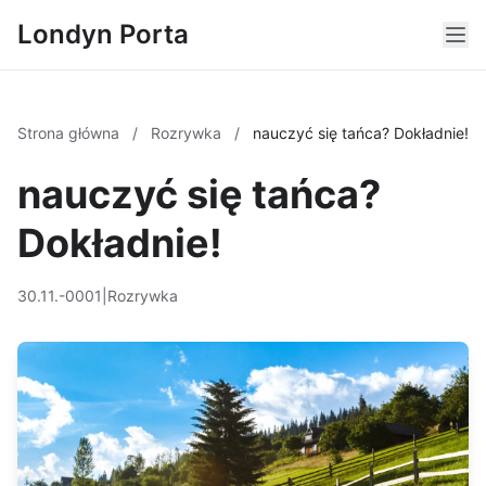
Londyn Porta
Strona główna
/
Rozrywka
/
nauczyć się tańca? Dokładnie!
nauczyć się tańca?
Dokładnie!
30.11.-0001
|
Rozrywka