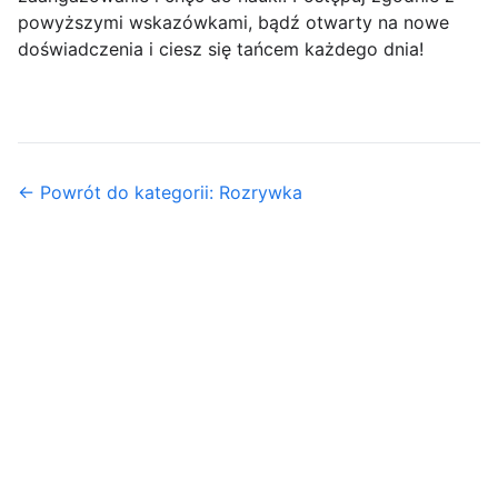
powyższymi wskazówkami, bądź otwarty na nowe
doświadczenia i ciesz się tańcem każdego dnia!
← Powrót do kategorii: Rozrywka