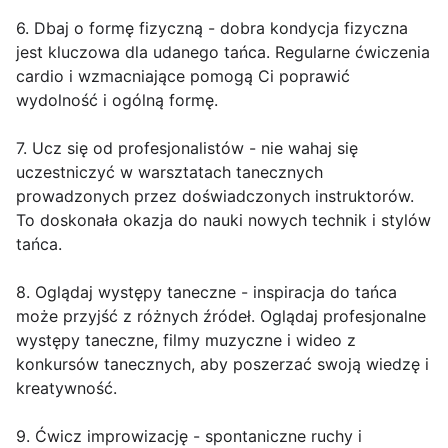
6. Dbaj o formę fizyczną - dobra kondycja fizyczna
jest kluczowa dla udanego tańca. Regularne ćwiczenia
cardio i wzmacniające pomogą Ci poprawić
wydolność i ogólną formę.
7. Ucz się od profesjonalistów - nie wahaj się
uczestniczyć w warsztatach tanecznych
prowadzonych przez doświadczonych instruktorów.
To doskonała okazja do nauki nowych technik i stylów
tańca.
8. Oglądaj występy taneczne - inspiracja do tańca
może przyjść z różnych źródeł. Oglądaj profesjonalne
występy taneczne, filmy muzyczne i wideo z
konkursów tanecznych, aby poszerzać swoją wiedzę i
kreatywność.
9. Ćwicz improwizację - spontaniczne ruchy i