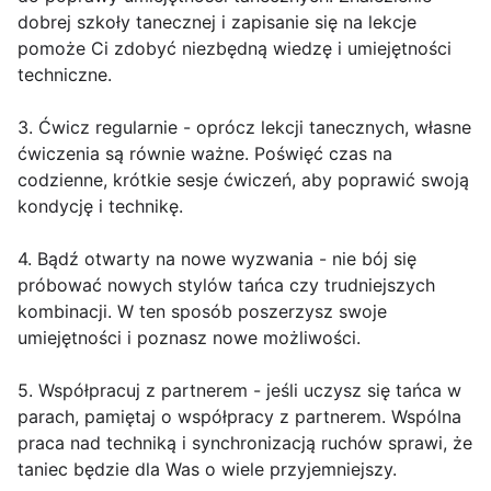
dobrej szkoły tanecznej i zapisanie się na lekcje
pomoże Ci zdobyć niezbędną wiedzę i umiejętności
techniczne.
3. Ćwicz regularnie - oprócz lekcji tanecznych, własne
ćwiczenia są równie ważne. Poświęć czas na
codzienne, krótkie sesje ćwiczeń, aby poprawić swoją
kondycję i technikę.
4. Bądź otwarty na nowe wyzwania - nie bój się
próbować nowych stylów tańca czy trudniejszych
kombinacji. W ten sposób poszerzysz swoje
umiejętności i poznasz nowe możliwości.
5. Współpracuj z partnerem - jeśli uczysz się tańca w
parach, pamiętaj o współpracy z partnerem. Wspólna
praca nad techniką i synchronizacją ruchów sprawi, że
taniec będzie dla Was o wiele przyjemniejszy.