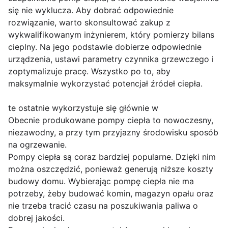
się nie wyklucza. Aby dobrać odpowiednie
rozwiązanie, warto skonsultować zakup z
wykwalifikowanym inżynierem, który pomierzy bilans
cieplny. Na jego podstawie dobierze odpowiednie
urządzenia, ustawi parametry czynnika grzewczego i
zoptymalizuje pracę. Wszystko po to, aby
maksymalnie wykorzystać potencjał źródeł ciepła.
te ostatnie wykorzystuje się głównie w
Obecnie produkowane pompy ciepła to nowoczesny,
niezawodny, a przy tym przyjazny środowisku sposób
na ogrzewanie.
Pompy ciepła są coraz bardziej popularne. Dzięki nim
można oszczędzić, ponieważ generują niższe koszty
budowy domu. Wybierając pompę ciepła nie ma
potrzeby, żeby budować komin, magazyn opału oraz
nie trzeba tracić czasu na poszukiwania paliwa o
dobrej jakości.