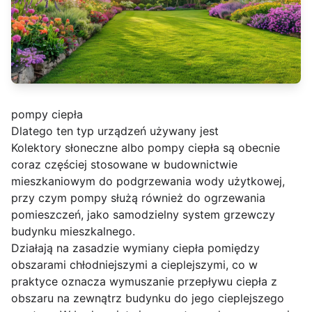
pompy ciepła
Dlatego ten typ urządzeń używany jest
Kolektory słoneczne albo pompy ciepła są obecnie
coraz częściej stosowane w budownictwie
mieszkaniowym do podgrzewania wody użytkowej,
przy czym pompy służą również do ogrzewania
pomieszczeń, jako samodzielny system grzewczy
budynku mieszkalnego.
Działają na zasadzie wymiany ciepła pomiędzy
obszarami chłodniejszymi a cieplejszymi, co w
praktyce oznacza wymuszanie przepływu ciepła z
obszaru na zewnątrz budynku do jego cieplejszego