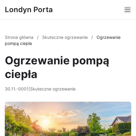
Londyn Porta
Strona główna
/
Skuteczne ogrzewanie
/
Ogrzewanie
pompą ciepła
Ogrzewanie pompą
ciepła
30.11.-0001
|
Skuteczne ogrzewanie