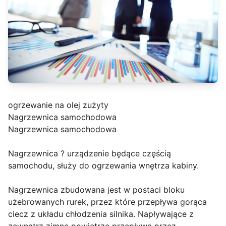
ogrzewanie na olej zużyty
Nagrzewnica samochodowa
Nagrzewnica samochodowa
Nagrzewnica ? urządzenie będące częścią
samochodu, służy do ogrzewania wnętrza kabiny.
Nagrzewnica zbudowana jest w postaci bloku
użebrowanych rurek, przez które przepływa gorąca
ciecz z układu chłodzenia silnika. Napływające z