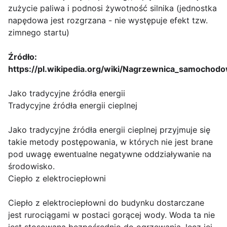
zużycie paliwa i podnosi żywotność silnika (jednostka
napędowa jest rozgrzana - nie występuje efekt tzw.
zimnego startu)
Źródło:
https://pl.wikipedia.org/wiki/Nagrzewnica_samochod
Jako tradycyjne źródła energii
Tradycyjne źródła energii cieplnej
Jako tradycyjne źródła energii cieplnej przyjmuje się
takie metody postępowania, w których nie jest brane
pod uwagę ewentualne negatywne oddziaływanie na
środowisko.
Ciepło z elektrociepłowni
Ciepło z elektrociepłowni do budynku dostarczane
jest rurociągami w postaci gorącej wody. Woda ta nie