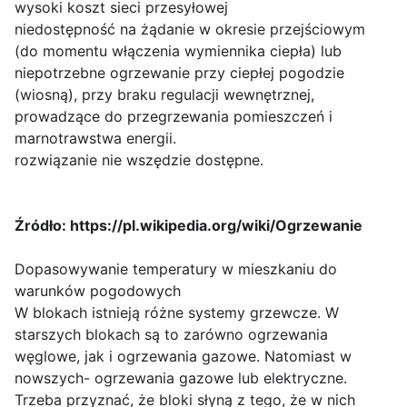
wysoki koszt sieci przesyłowej
niedostępność na żądanie w okresie przejściowym
(do momentu włączenia wymiennika ciepła) lub
niepotrzebne ogrzewanie przy ciepłej pogodzie
(wiosną), przy braku regulacji wewnętrznej,
prowadzące do przegrzewania pomieszczeń i
marnotrawstwa energii.
rozwiązanie nie wszędzie dostępne.
Źródło: https://pl.wikipedia.org/wiki/Ogrzewanie
Dopasowywanie temperatury w mieszkaniu do
warunków pogodowych
W blokach istnieją różne systemy grzewcze. W
starszych blokach są to zarówno ogrzewania
węglowe, jak i ogrzewania gazowe. Natomiast w
nowszych- ogrzewania gazowe lub elektryczne.
Trzeba przyznać, że bloki słyną z tego, że w nich