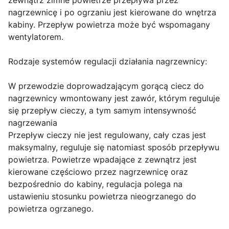
zewnątrz zimne powietrze przepływa przez
nagrzewnicę i po ogrzaniu jest kierowane do wnętrza
kabiny. Przepływ powietrza może być wspomagany
wentylatorem.
Rodzaje systemów regulacji działania nagrzewnicy:
W przewodzie doprowadzającym gorącą ciecz do
nagrzewnicy wmontowany jest zawór, którym reguluje
się przepływ cieczy, a tym samym intensywność
nagrzewania
Przepływ cieczy nie jest regulowany, cały czas jest
maksymalny, reguluje się natomiast sposób przepływu
powietrza. Powietrze wpadające z zewnątrz jest
kierowane częściowo przez nagrzewnicę oraz
bezpośrednio do kabiny, regulacja polega na
ustawieniu stosunku powietrza nieogrzanego do
powietrza ogrzanego.