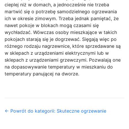
cieplej niż w domach, a jednocześnie nie trzeba
martwić się o potrzebę samodzielnego ogrzewania
ich w okresie zimowym. Trzeba jednak pamiętać, że
nawet pokoje w blokach mogą czasami się
wychładzać. Wówczas osoby mieszkające w takich
pokojach starają się je dogrzewać. Sięgają więc po
różnego rodzaju nagrzewnice, które sprzedawane są
w sklepach z urządzeniami elektrycznymi lub w
sklepach z urządzeniami grzewczymi. Pozwalają one
na dopasowywanie temperatury w mieszkaniu do
temperatury panującej na dworze.
← Powrót do kategorii: Skuteczne ogrzewanie