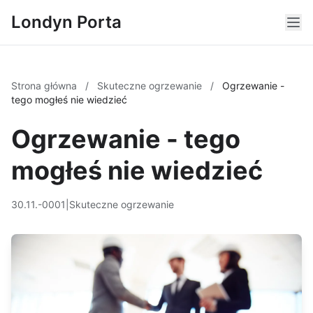
Londyn Porta
Strona główna
/
Skuteczne ogrzewanie
/
Ogrzewanie -
tego mogłeś nie wiedzieć
Ogrzewanie - tego
mogłeś nie wiedzieć
30.11.-0001
|
Skuteczne ogrzewanie