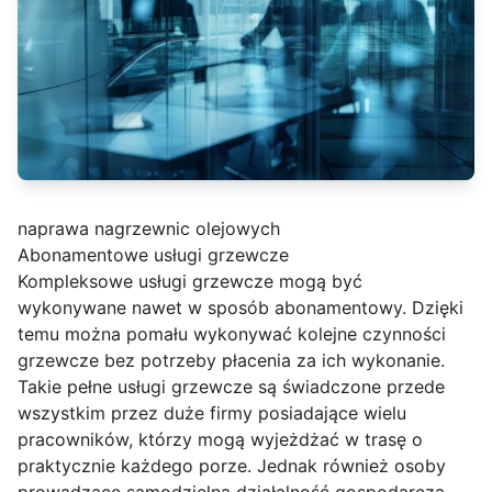
naprawa nagrzewnic olejowych
Abonamentowe usługi grzewcze
Kompleksowe usługi grzewcze mogą być
wykonywane nawet w sposób abonamentowy. Dzięki
temu można pomału wykonywać kolejne czynności
grzewcze bez potrzeby płacenia za ich wykonanie.
Takie pełne usługi grzewcze są świadczone przede
wszystkim przez duże firmy posiadające wielu
pracowników, którzy mogą wyjeżdżać w trasę o
praktycznie każdego porze. Jednak również osoby