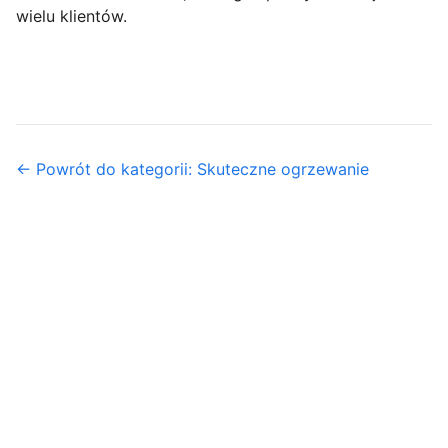
wielu klientów.
← Powrót do kategorii: Skuteczne ogrzewanie