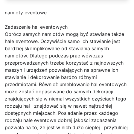
namioty eventowe
Zadaszenie hal eventowych
Oprócz samych namiotów mogą być stawiane także
hale eventowe. Oczywiście samo ich stawianie jest
bardziej skomplikowane od stawiania samych
namiotów. Dlatego podczas prac wówczas
przeprowadzanych trzeba korzystać z najnowszych
maszyn i urządzeń pozwalających na sprawne ich
stawianie i dekorowanie bardzo różnymi
przedmiotami. Również umeblowanie hal eventowych
może zostać dopasowane do samych dekoracji
znajdujących się w niemal wszystkich częściach tego
rodzaju hal i znajdować się w nawet najtrudniej
dostępnych miejscach. Posiadanie przez każdego
rodzaju hale eventowe dobrej jakości zadaszenia
pozwala na to, że jest w nich dużo cieplej i przytulniej