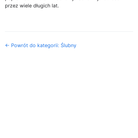
przez wiele długich lat.
← Powrót do kategorii: Ślubny