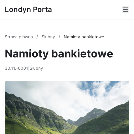
Londyn Porta
Strona główna
/
Ślubny
/
Namioty bankietowe
Namioty bankietowe
30.11.-0001
|
Ślubny