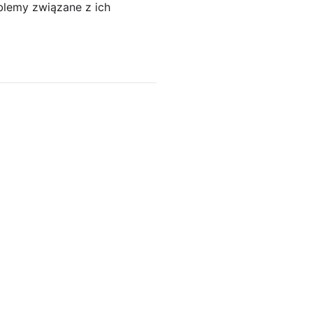
blemy związane z ich