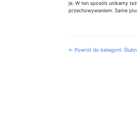
je. W ten sposób unikamy też
przechowywaniem. Same plu
← Powrót do kategorii: Ślubn