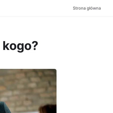
Strona główna
 kogo?