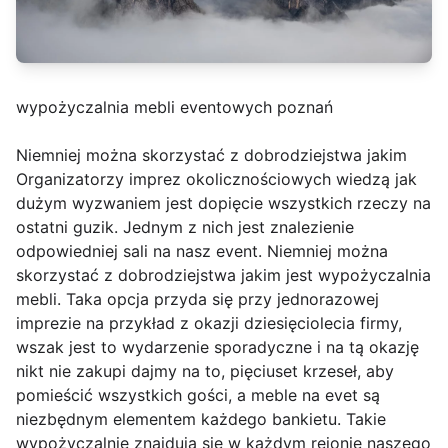
wypożyczalnia mebli eventowych poznań
Niemniej można skorzystać z dobrodziejstwa jakim
Organizatorzy imprez okolicznościowych wiedzą jak
dużym wyzwaniem jest dopięcie wszystkich rzeczy na
ostatni guzik. Jednym z nich jest znalezienie
odpowiedniej sali na nasz event. Niemniej można
skorzystać z dobrodziejstwa jakim jest wypożyczalnia
mebli. Taka opcja przyda się przy jednorazowej
imprezie na przykład z okazji dziesięciolecia firmy,
wszak jest to wydarzenie sporadyczne i na tą okazję
nikt nie zakupi dajmy na to, pięciuset krzeseł, aby
pomieścić wszystkich gości, a meble na evet są
niezbędnym elementem każdego bankietu. Takie
wypożyczalnie znajdują się w każdym rejonie naszego