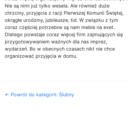
Nie są nimi już tylko wesela. Ale również duże
chrzciny, przyjęcia z racji Pierwszej Komunii Świętej,
okrągłe urodziny, jubileusze, tid. W związku z tym
coraz częściej potrzebne są nam meble na evet.
Dlatego powstaje coraz więcej firm zajmujących się
przygotowywaniem ważnych dla nas imprez,
wydarzeń. Bo w obecnych czasach nikt nie chce
organizować przyjęcia w domu.
← Powrót do kategorii: Ślubny