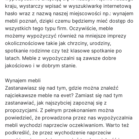
kraju, wystarczy wpisać w wyszukiwarkę internetową
hasło wraz z nazwą naszej miejscowości np.: wynajem
mebli poznań, dzięki czemu będziemy mieć dostęp do
wszystkich tego typu firm. Oczywiście, meble
możemy wypożyczyć również na mniejsze imprezy
okolicznościowe takie jak chrzciny, urodziny,
spotkanie rodzinne czy też klasowe spotkanie po
latach. Meble z wypożyczalni są zawsze dobre
jakościowo i w dobrym stanie.
Wynajem mebli
Zastanawiasz się nad tym, gdzie można znaleźć
najciekawsze meble na evet? Zamiast się nad tym
zastanawiać, jak najszybciej zapoznaj się z
propozycjami. Z pełnym przekonaniem można
powiedzieć, że prowadzona przez nas wypożyczalnia
mebli wychodzi naprzeciw oczekiwaniom. Warto też
podkreślić, że przez wychodzenie naprzeciw