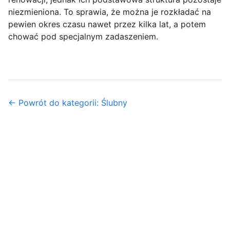
niezmieniona. To sprawia, że można je rozkładać na
pewien okres czasu nawet przez kilka lat, a potem
chować pod specjalnym zadaszeniem.
← Powrót do kategorii: Ślubny