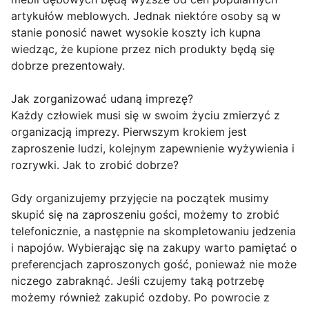
artykułów meblowych. Jednak niektóre osoby są w
stanie ponosić nawet wysokie koszty ich kupna
wiedząc, że kupione przez nich produkty będą się
dobrze prezentowały.
Jak zorganizować udaną imprezę?
Każdy człowiek musi się w swoim życiu zmierzyć z
organizacją imprezy. Pierwszym krokiem jest
zaproszenie ludzi, kolejnym zapewnienie wyżywienia i
rozrywki. Jak to zrobić dobrze?
Gdy organizujemy przyjęcie na początek musimy
skupić się na zaproszeniu gości, możemy to zrobić
telefonicznie, a następnie na skompletowaniu jedzenia
i napojów. Wybierając się na zakupy warto pamiętać o
preferencjach zaproszonych gość, ponieważ nie może
niczego zabraknąć. Jeśli czujemy taką potrzebę
możemy również zakupić ozdoby. Po powrocie z