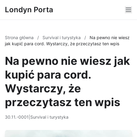
Londyn Porta
Strona główna
/
Survival i turystyka
/
Na pewno nie wiesz
jak kupić para cord. Wystarczy, że przeczytasz ten wpis
Na pewno nie wiesz jak
kupić para cord.
Wystarczy, że
przeczytasz ten wpis
30.11.-0001
|
Survival i turystyka