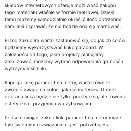
sklepów internetowych oferuje możliwość zakupu
tego materiału właśnie w formie metrowej. Dzięki
temu możemy samodzielnie określić ilość potrzebnej
nam linki i sprawić, że nie będzie ona się marnować.
Przed zakupem warto zastanowić się, do jakich celów
będziemy wykorzystywać linkę paracord. W
zależności od tego, jakie projekty planujemy
zrealizować, możemy wybrać odpowiednią grubość i
wytrzymałość linki.
Kupując linkę paracord na metry, warto również
zwrócić uwagę na kolor i jakość materiału. Dobrze
dobrana linka będzie nie tylko praktyczna, ale również
estetyczna i przyjemna w użytkowaniu.
Podsumowując, zakup linki paracord na metry może
być świetnym rozwiązaniem, jeśli potrzebujesz