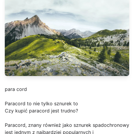
para cord
Paracord to nie tylko sznurek to
Czy kupić paracord jest trudno?
Paracord, znany również jako sznurek spadochronowy
jest jednym z najbardziej popularnych i