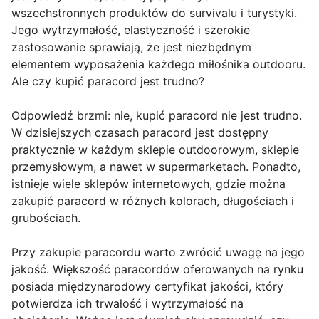
wszechstronnych produktów do survivalu i turystyki.
Jego wytrzymałość, elastyczność i szerokie
zastosowanie sprawiają, że jest niezbędnym
elementem wyposażenia każdego miłośnika outdooru.
Ale czy kupić paracord jest trudno?
Odpowiedź brzmi: nie, kupić paracord nie jest trudno.
W dzisiejszych czasach paracord jest dostępny
praktycznie w każdym sklepie outdoorowym, sklepie
przemysłowym, a nawet w supermarketach. Ponadto,
istnieje wiele sklepów internetowych, gdzie można
zakupić paracord w różnych kolorach, długościach i
grubościach.
Przy zakupie paracordu warto zwrócić uwagę na jego
jakość. Większość paracordów oferowanych na rynku
posiada międzynarodowy certyfikat jakości, który
potwierdza ich trwałość i wytrzymałość na