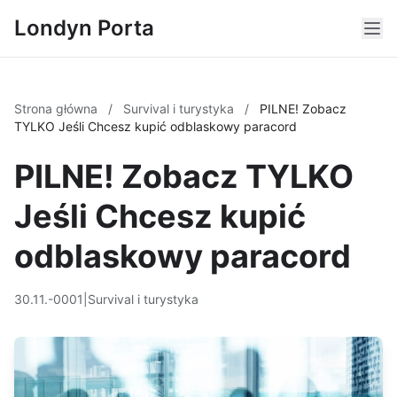
Londyn Porta
Strona główna
/
Survival i turystyka
/
PILNE! Zobacz
TYLKO Jeśli Chcesz kupić odblaskowy paracord
PILNE! Zobacz TYLKO
Jeśli Chcesz kupić
odblaskowy paracord
30.11.-0001
|
Survival i turystyka