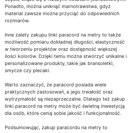
Ponadto, można uniknąć marnotrawstwa, gdyż
material zawsze można przyciąć do odpowiednich
rozmiarów.
Inne zalety zakupu linki paracord na metry to także
możliwość pomiaru dokładnej długości, elastyczność
w tworzeniu projektów oraz dostępność większej
ilości kolorów. Dzięki temu można stworzyć unikalne i
personalizowane produkty, takie jak bransoletki,
smycze czy plecaki.
Warto zaznaczyć, że paracord posiada wiele
praktycznych zastosowań, a jego trwałość oraz
wytrzymałość są niezaprzeczalne. Dlatego też zakup
linki paracord na metry może być świetną inwestycją
dla osób, które cenią sobie jakość i funkcjonalność.
Podsumowując, zakup paracordu na metry to