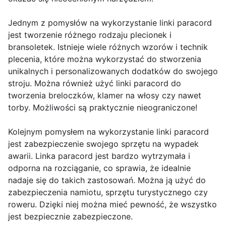
Jednym z pomysłów na wykorzystanie linki paracord
jest tworzenie różnego rodzaju plecionek i
bransoletek. Istnieje wiele różnych wzorów i technik
plecenia, które można wykorzystać do stworzenia
unikalnych i personalizowanych dodatków do swojego
stroju. Można również użyć linki paracord do
tworzenia breloczków, klamer na włosy czy nawet
torby. Możliwości są praktycznie nieograniczone!
Kolejnym pomysłem na wykorzystanie linki paracord
jest zabezpieczenie swojego sprzętu na wypadek
awarii. Linka paracord jest bardzo wytrzymała i
odporna na rozciąganie, co sprawia, że idealnie
nadaje się do takich zastosowań. Można ją użyć do
zabezpieczenia namiotu, sprzętu turystycznego czy
roweru. Dzięki niej można mieć pewność, że wszystko
jest bezpiecznie zabezpieczone.