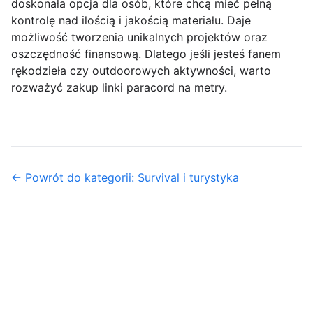
doskonała opcja dla osób, które chcą mieć pełną
kontrolę nad ilością i jakością materiału. Daje
możliwość tworzenia unikalnych projektów oraz
oszczędność finansową. Dlatego jeśli jesteś fanem
rękodzieła czy outdoorowych aktywności, warto
rozważyć zakup linki paracord na metry.
← Powrót do kategorii: Survival i turystyka