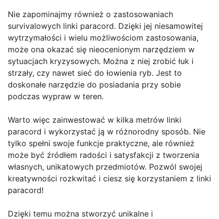
Nie zapominajmy również o zastosowaniach
survivalowych linki paracord. Dzięki jej niesamowitej
wytrzymałości i wielu możliwościom zastosowania,
może ona okazać się nieocenionym narzędziem w
sytuacjach kryzysowych. Można z niej zrobić łuk i
strzały, czy nawet sieć do łowienia ryb. Jest to
doskonałe narzędzie do posiadania przy sobie
podczas wypraw w teren.
Warto więc zainwestować w kilka metrów linki
paracord i wykorzystać ją w różnorodny sposób. Nie
tylko spełni swoje funkcje praktyczne, ale również
może być źródłem radości i satysfakcji z tworzenia
własnych, unikatowych przedmiotów. Pozwól swojej
kreatywności rozkwitać i ciesz się korzystaniem z linki
paracord!
Dzięki temu można stworzyć unikalne i