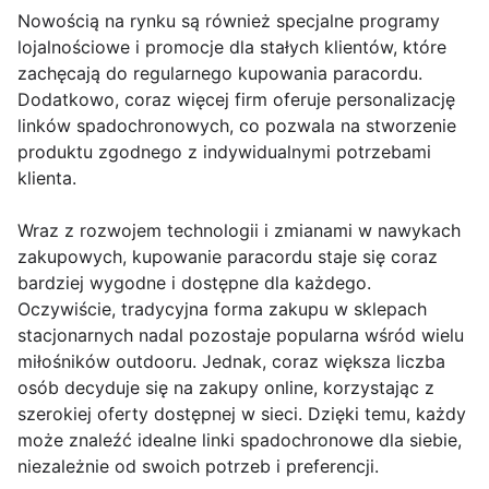
Nowością na rynku są również specjalne programy
lojalnościowe i promocje dla stałych klientów, które
zachęcają do regularnego kupowania paracordu.
Dodatkowo, coraz więcej firm oferuje personalizację
linków spadochronowych, co pozwala na stworzenie
produktu zgodnego z indywidualnymi potrzebami
klienta.
Wraz z rozwojem technologii i zmianami w nawykach
zakupowych, kupowanie paracordu staje się coraz
bardziej wygodne i dostępne dla każdego.
Oczywiście, tradycyjna forma zakupu w sklepach
stacjonarnych nadal pozostaje popularna wśród wielu
miłośników outdooru. Jednak, coraz większa liczba
osób decyduje się na zakupy online, korzystając z
szerokiej oferty dostępnej w sieci. Dzięki temu, każdy
może znaleźć idealne linki spadochronowe dla siebie,
niezależnie od swoich potrzeb i preferencji.