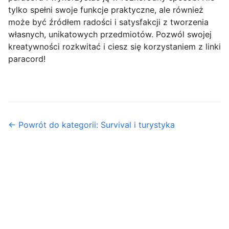
tylko spełni swoje funkcje praktyczne, ale również
może być źródłem radości i satysfakcji z tworzenia
własnych, unikatowych przedmiotów. Pozwól swojej
kreatywności rozkwitać i ciesz się korzystaniem z linki
paracord!
← Powrót do kategorii: Survival i turystyka