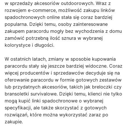
w sprzedaży akcesoriów outdoorowych. Wraz z
rozwojem e-commerce, możliwość zakupu linków
spadochronowych online stała się coraz bardziej
popularna. Dzięki temu, osoby zainteresowane
zakupem paracordu mogły bez wychodzenia z domu
zamówić potrzebną ilość sznura w wybranej
kolorystyce i długości.
W ostatnich latach, zmiany w sposobie kupowania
paracordu stały się jeszcze bardziej widoczne. Coraz
więcej producentów i sprzedawców decyduje się na
oferowanie paracordu w formie gotowych zestawów
lub przydatnych akcesoriów, takich jak breloczki czy
bransoletki survivalowe. Dzięki temu, klienci nie tylko
mogą kupić linki spadochronowe o wybranej
specyfikacji, ale także skorzystać z gotowych
rozwiązań, które można wykorzystać zaraz po
zakupie.