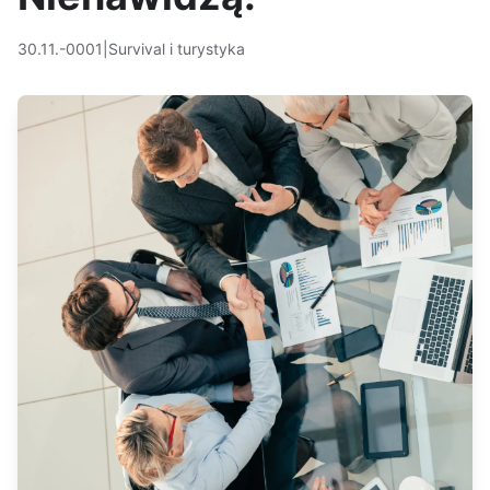
30.11.-0001
|
Survival i turystyka