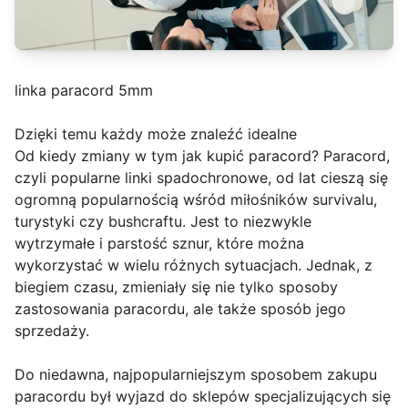
linka paracord 5mm
Dzięki temu każdy może znaleźć idealne
Od kiedy zmiany w tym jak kupić paracord? Paracord,
czyli popularne linki spadochronowe, od lat cieszą się
ogromną popularnością wśród miłośników survivalu,
turystyki czy bushcraftu. Jest to niezwykle
wytrzymałe i parstość sznur, które można
wykorzystać w wielu różnych sytuacjach. Jednak, z
biegiem czasu, zmieniały się nie tylko sposoby
zastosowania paracordu, ale także sposób jego
sprzedaży.
Do niedawna, najpopularniejszym sposobem zakupu
paracordu był wyjazd do sklepów specjalizujących się