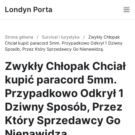
Londyn Porta
Strona główna
/
Survival i turystyka
/
Zwykły Chłopak
Chciał kupić paracord 5mm. Przypadkowo Odkrył 1 Dziwny
Sposób, Przez Który Sprzedawcy Go Nienawidzą.
Zwykły Chłopak Chciał
kupić paracord 5mm.
Przypadkowo Odkrył 1
Dziwny Sposób, Przez
Który Sprzedawcy Go
Nienawidzą.