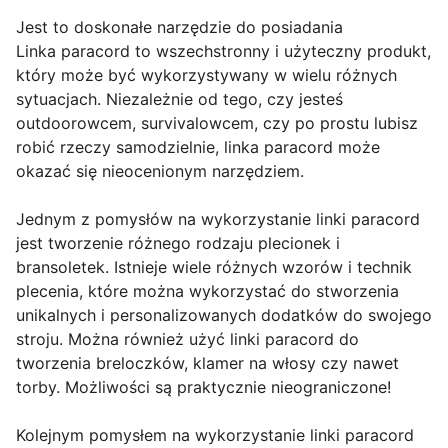
Jest to doskonałe narzędzie do posiadania
Linka paracord to wszechstronny i użyteczny produkt,
który może być wykorzystywany w wielu różnych
sytuacjach. Niezależnie od tego, czy jesteś
outdoorowcem, survivalowcem, czy po prostu lubisz
robić rzeczy samodzielnie, linka paracord może
okazać się nieocenionym narzędziem.
Jednym z pomysłów na wykorzystanie linki paracord
jest tworzenie różnego rodzaju plecionek i
bransoletek. Istnieje wiele różnych wzorów i technik
plecenia, które można wykorzystać do stworzenia
unikalnych i personalizowanych dodatków do swojego
stroju. Można również użyć linki paracord do
tworzenia breloczków, klamer na włosy czy nawet
torby. Możliwości są praktycznie nieograniczone!
Kolejnym pomysłem na wykorzystanie linki paracord