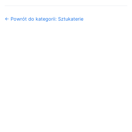
← Powrót do kategorii: Sztukaterie