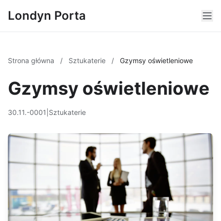
Londyn Porta
Strona główna
/
Sztukaterie
/
Gzymsy oświetleniowe
Gzymsy oświetleniowe
30.11.-0001
|
Sztukaterie