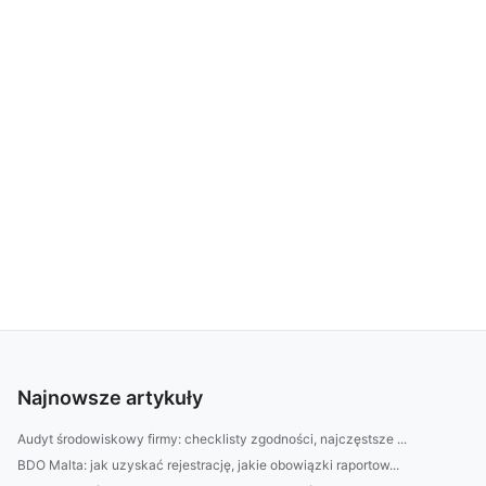
Najnowsze artykuły
Audyt środowiskowy firmy: checklisty zgodności, najczęstsze ...
BDO Malta: jak uzyskać rejestrację, jakie obowiązki raportow...