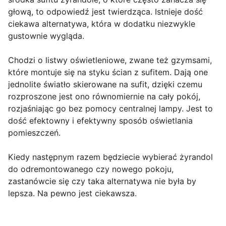
głową, to odpowiedź jest twierdząca. Istnieje dość
ciekawa alternatywa, która w dodatku niezwykle
gustownie wygląda.
Chodzi o listwy oświetleniowe, zwane też gzymsami,
które montuje się na styku ścian z sufitem. Dają one
jednolite światło skierowane na sufit, dzięki czemu
rozproszone jest ono równomiernie na cały pokój,
rozjaśniając go bez pomocy centralnej lampy. Jest to
dość efektowny i efektywny sposób oświetlania
pomieszczeń.
Kiedy następnym razem będziecie wybierać żyrandol
do odremontowanego czy nowego pokoju,
zastanówcie się czy taka alternatywa nie była by
lepsza. Na pewno jest ciekawsza.