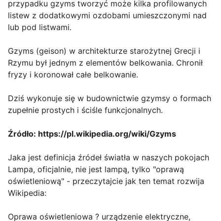
przypadku gzyms tworzyć może kilka profilowanych
listew z dodatkowymi ozdobami umieszczonymi nad
lub pod listwami.
Gzyms (geison) w architekturze starożytnej Grecji i
Rzymu był jednym z elementów belkowania. Chronił
fryzy i koronował całe belkowanie.
Dziś wykonuje się w budownictwie gzymsy o formach
zupełnie prostych i ściśle funkcjonalnych.
Źródło: https://pl.wikipedia.org/wiki/Gzyms
Jaka jest definicja źródeł światła w naszych pokojach
Lampa, oficjalnie, nie jest lampą, tylko "oprawą
oświetleniową" - przeczytajcie jak ten temat rozwija
Wikipedia:
Oprawa oświetleniowa ? urządzenie elektryczne,