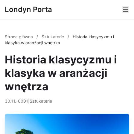
Londyn Porta
Strona główna
/
Sztukaterie
/
Historia klasycyzmu i
klasyka w aranżacji wnętrza
Historia klasycyzmu i
klasyka w aranżacji
wnętrza
30.11.-0001
|
Sztukaterie