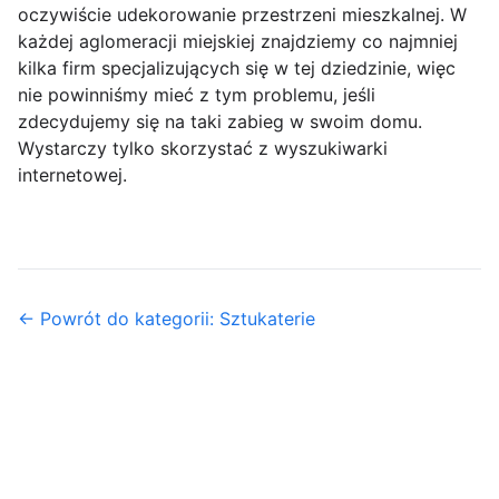
oczywiście udekorowanie przestrzeni mieszkalnej. W
każdej aglomeracji miejskiej znajdziemy co najmniej
kilka firm specjalizujących się w tej dziedzinie, więc
nie powinniśmy mieć z tym problemu, jeśli
zdecydujemy się na taki zabieg w swoim domu.
Wystarczy tylko skorzystać z wyszukiwarki
internetowej.
← Powrót do kategorii: Sztukaterie