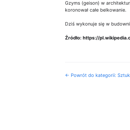
Gzyms (geison) w architektur
koronował całe belkowanie.
Dziś wykonuje się w budownic
Źródło: https://pl.wikipedia
← Powrót do kategorii: Sztuk