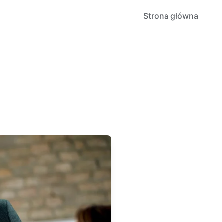
Strona główna