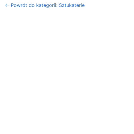
← Powrót do kategorii: Sztukaterie